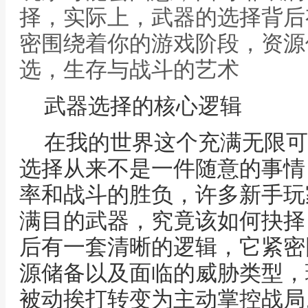
择，实际上，武器的选择背后
密围绕着你的游戏阶段，资源
选，生存与战斗的艺术
武器选择的核心逻辑
在我的世界这个充满无限可
选择从来不是一件随意的事情
率和战斗的胜负，许多新手玩
满目的武器，究竟该如何抉择
后有一套清晰的逻辑，它紧密
源储备以及面临的威胁类型，
被动挨打转变为主动掌控战局