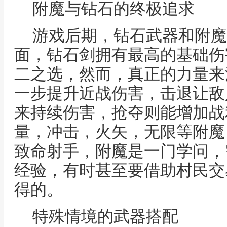
附魔与钻石的终极追求
游戏后期，钻石武器和附魔
面，钻石剑拥有最高的基础伤
二之选，然而，真正的力量来
一步提升近战伤害，击退让敌
来持续伤害，抢夺则能增加战
量，冲击，火矢，无限等附魔
致命射手，附魔是一门学问，
经验，有时甚至要借助村民交
得的。
特殊情境的武器搭配