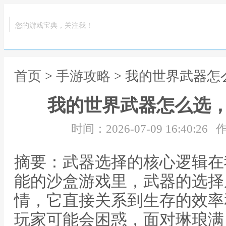
您的游戏宝典，关注我！
首页
>
手游攻略
> 我的世界武器
我的世界武器怎么选
时间：2026-07-09 16:40:26
作
摘要：武器选择的核心逻辑在
能的沙盒游戏里，武器的选择
情，它直接关系到生存的效率
玩家可能会困惑，面对琳琅满