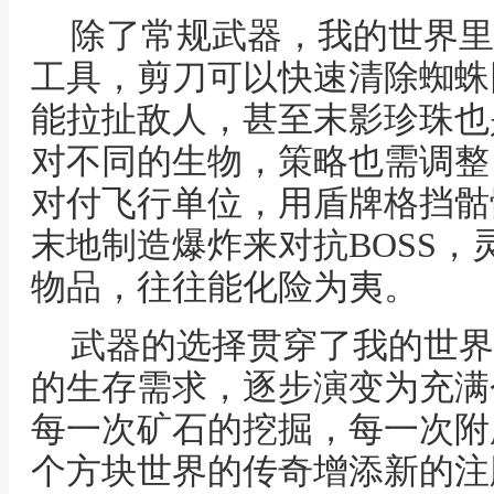
除了常规武器，我的世界里
工具，剪刀可以快速清除蜘蛛
能拉扯敌人，甚至末影珍珠也
对不同的生物，策略也需调整
对付飞行单位，用盾牌格挡骷
末地制造爆炸来对抗BOSS
物品，往往能化险为夷。
武器的选择贯穿了我的世界
的生存需求，逐步演变为充满
每一次矿石的挖掘，每一次附
个方块世界的传奇增添新的注