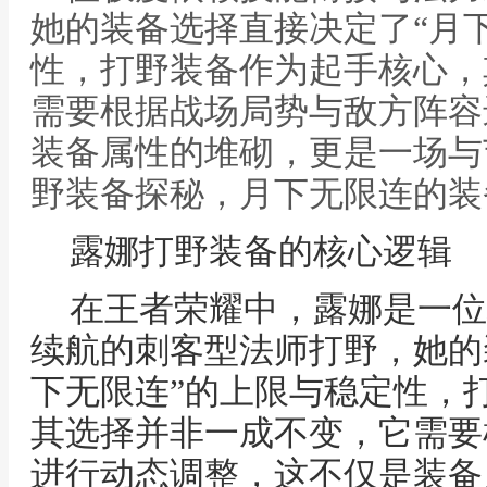
她的装备选择直接决定了“月
性，打野装备作为起手核心，
需要根据战场局势与敌方阵容
装备属性的堆砌，更是一场与
野装备探秘，月下无限连的装
露娜打野装备的核心逻辑
在王者荣耀中，露娜是一位
续航的刺客型法师打野，她的
下无限连”的上限与稳定性，
其选择并非一成不变，它需要
进行动态调整，这不仅是装备