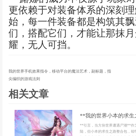
更依赖于对装备体系的深刻理
始，每一件装备都是构筑其飘
们，搭配它们，才能让那抹月
耀，无人可挡。
我的世界手机效果指令，移动平台的魔法艺术，副标题，指
尖编织的游戏法则
相关文章
**我的世界小本的求生
**引言，当方块世界遭遇尸潮**
陆，但小本的求生之路整合包，却