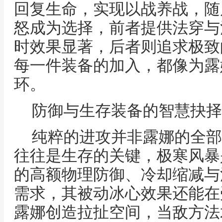
回复生命，实现以战养战，随
怒成为选择，前者提供法穿与
时效果显著，后者则追求极致
每一件装备的加入，都像为露
环。
防御与生存装备的智慧抉择
纯粹的进攻并非露娜的全部
往往是生存的关键，极寒风暴
的高额物理防御、冷却缩减与
需求，其被动冰心效果还能在
露娜创造拉扯空间，当敌方法