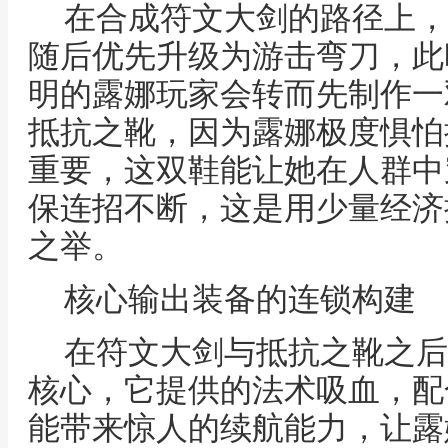
在合成符文大剑的路径上，
随后优先升级为游击弯刀，此
明的露娜玩家会转而先制作一
抵抗之靴，因为露娜极度惧怕
重要，这双鞋能让她在人群中
保连招不断，这是用少量经济
之举。
核心输出装备的连锁构建
在符文大剑与抵抗之靴之后
核心，它提供的法术吸血，配
能带来惊人的续航能力，让露