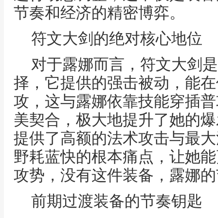
节奏和经济的精密博弈。
符文大剑的绝对核心地位
对于露娜而言，符文大剑是
择，它提供的强击被动，能在
攻，这与露娜依靠技能穿插普
美契合，极大地提升了她的爆
提供了高额的法术攻击与最大
野耗蓝快的根本痛点，让她能
攻势，没有这件装备，露娜的
前期过渡装备的节奏钥匙