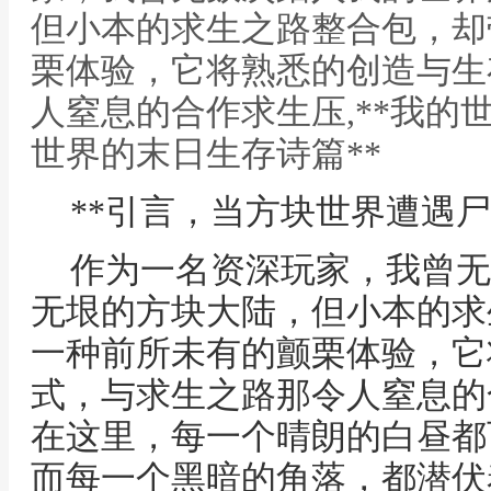
但小本的求生之路整合包，却
栗体验，它将熟悉的创造与生
人窒息的合作求生压,**我的
世界的末日生存诗篇**
**引言，当方块世界遭遇尸
作为一名资深玩家，我曾无
无垠的方块大陆，但小本的求
一种前所未有的颤栗体验，它
式，与求生之路那令人窒息的
在这里，每一个晴朗的白昼都
而每一个黑暗的角落，都潜伏