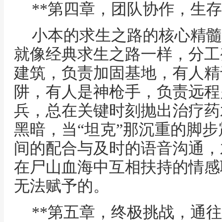
**第四章，团队协作，生存
小本的求生之路的核心精髓
就像经典求生之路一样，分工
建筑，负责加固基地，有人精
阱，有人是神枪手，负责远程
兵，总在关键时刻抛出治疗药
黑暗，当“坦克”那沉重的脚
间的配合与及时的语音沟通，
在尸山血海中互相扶持的情感
无法赋予的。
**第五章，终极挑战，通往