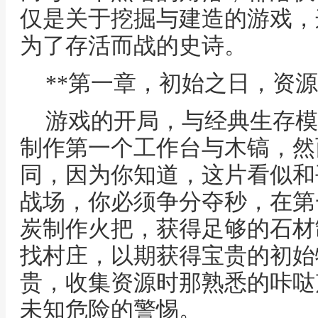
仅是关于挖掘与建造的游戏，
为了存活而战的史诗。
**第一章，初始之日，资源
游戏的开局，与经典生存模
制作第一个工作台与木镐，然
同，因为你知道，这片看似和
战场，你必须争分夺秒，在第
炭制作火把，获得足够的石材
找村庄，以期获得宝贵的初始
贵，收集资源时那熟悉的咔哒
未知危险的警惕。