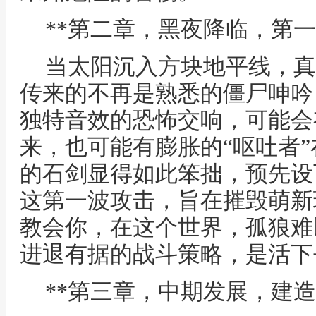
**第二章，黑夜降临，第一
当太阳沉入方块地平线，真
传来的不再是熟悉的僵尸呻吟
独特音效的恐怖交响，可能会
来，也可能有膨胀的“呕吐者
的石剑显得如此笨拙，预先设
这第一波攻击，旨在摧毁萌新
教会你，在这个世界，孤狼难
进退有据的战斗策略，是活下
**第三章，中期发展，建造