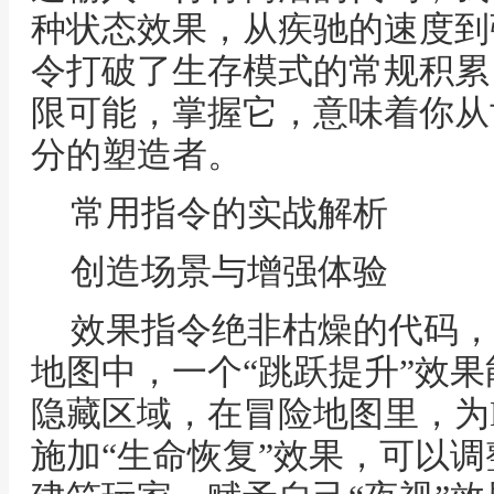
种状态效果，从疾驰的速度到
令打破了生存模式的常规积累
限可能，掌握它，意味着你从
分的塑造者。
常用指令的实战解析
创造场景与增强体验
效果指令绝非枯燥的代码，
地图中，一个“跳跃提升”效
隐藏区域，在冒险地图里，为
施加“生命恢复”效果，可以