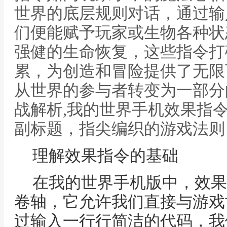
世界的底层规则对话，通过输
们便能赋予玩家或生物各种状
强健的生命恢复，这些指令打
累，为创造和冒险提供了无限
从世界的参与者转变为一部分
战解析,我的世界手机效果指
副标题，指尖编织的游戏法则
理解效果指令的基础
在我的世界手机版中，效果
卷轴，它允许我们直接与游戏
过输入一行行简洁的代码，我