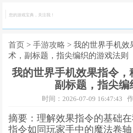
您的游戏宝典，关注我！
首页
>
手游攻略
> 我的世界手机
术，副标题，指尖编织的游戏法则
我的世界手机效果指令，
副标题，指尖编
时间：2026-07-09 16:47:43
作
摘要：理解效果指令的基础在
指令如同玩家手中的魔法卷轴