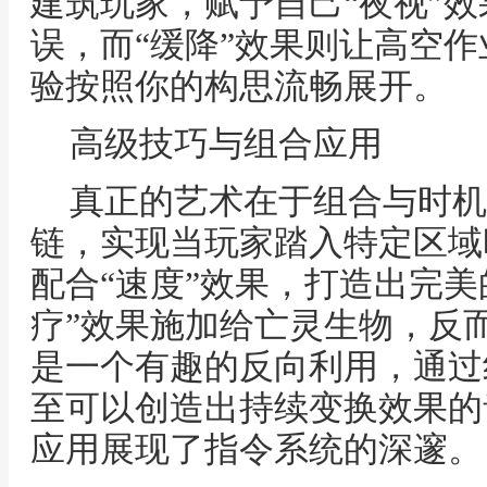
建筑玩家，赋予自己“夜视”
误，而“缓降”效果则让高空
验按照你的构思流畅展开。
高级技巧与组合应用
真正的艺术在于组合与时机
链，实现当玩家踏入特定区域
配合“速度”效果，打造出完美
疗”效果施加给亡灵生物，反
是一个有趣的反向利用，通过
至可以创造出持续变换效果的
应用展现了指令系统的深邃。