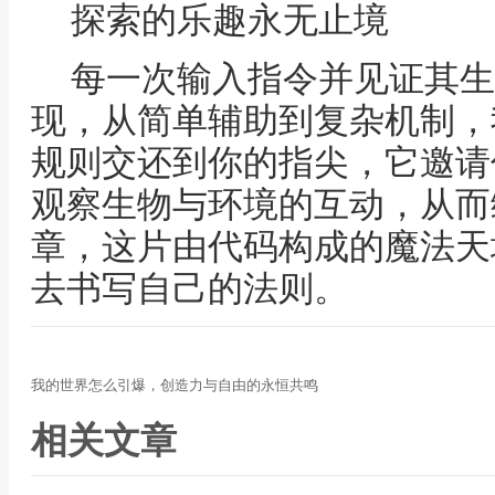
探索的乐趣永无止境
每一次输入指令并见证其生
现，从简单辅助到复杂机制，
规则交还到你的指尖，它邀请
观察生物与环境的互动，从而
章，这片由代码构成的魔法天
去书写自己的法则。
我的世界怎么引爆，创造力与自由的永恒共鸣
相关文章