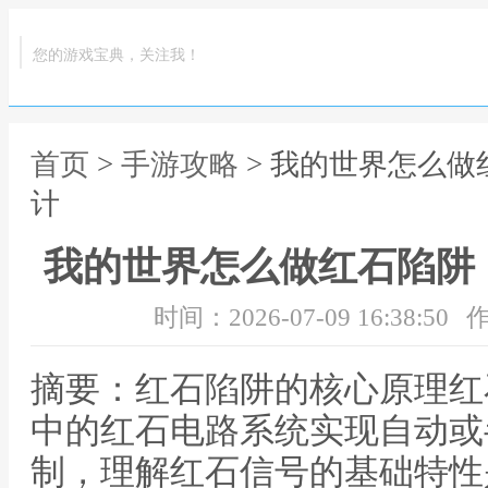
您的游戏宝典，关注我！
首页
>
手游攻略
> 我的世界怎么
计
我的世界怎么做红石陷阱
时间：2026-07-09 16:38:50
作
摘要：红石陷阱的核心原理红
中的红石电路系统实现自动或
制，理解红石信号的基础特性