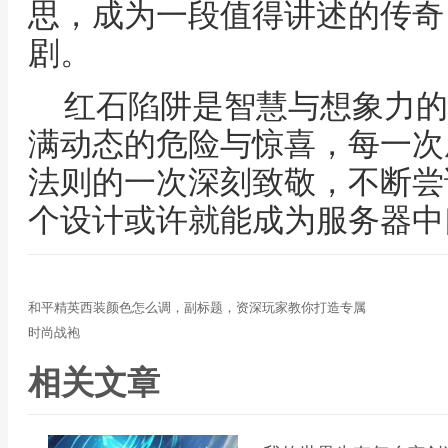
思，成为一段值得讲述的传奇
剧。
红石陷阱是智慧与想象力的
满动态的危险与惊喜，每一次
法则的一次深刻致敬，不断尝
个设计或许就能成为服务器中
和平精英西装颜色怎么调，副标题，资深玩家教你打造专属
时尚战袍
相关文章