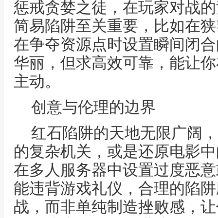
惩戒贪婪之徒，在玩家对战的
简易陷阱至关重要，比如在狭
在争夺资源点时设置瞬间闭合
华丽，但求高效可靠，能让你
主动。
创意与伦理的边界
红石陷阱的天地无限广阔，
的复杂机关，或是还原电影中
在多人服务器中设置过度恶意
能违背游戏礼仪，合理的陷阱
战，而非单纯制造挫败感，让