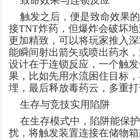
致命效果与连锁反应
触发之后，便是致命效果的
接TNT炸药，但爆炸会破坏
更加精致，可以将玩家推入深
能瞬间射出箭矢或喷出药水，
设计在于连锁反应，一个触发
果，比如先用水流困住目标，
埋，最后释放毒药云，多重打
生存与竞技实用陷阱
在生存模式中，陷阱能保护
扰，将触发装置连接在储物箱