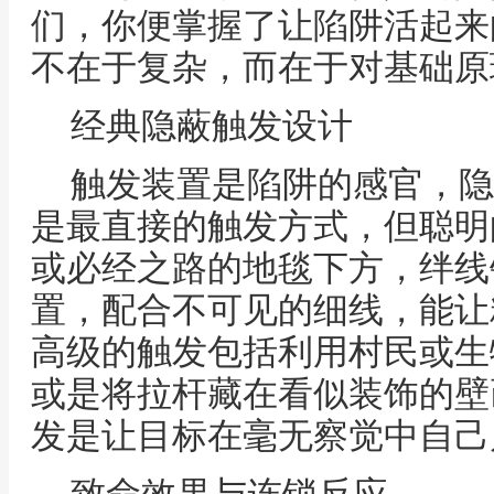
们，你便掌握了让陷阱活起来
不在于复杂，而在于对基础原
经典隐蔽触发设计
触发装置是陷阱的感官，隐
是最直接的触发方式，但聪明
或必经之路的地毯下方，绊线
置，配合不可见的细线，能让
高级的触发包括利用村民或生
或是将拉杆藏在看似装饰的壁
发是让目标在毫无察觉中自己