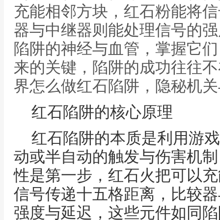
充能相邻方块，红石粉能将信
器与中继器则能处理信号的强
陷阱的神经与血管，掌握它们
来的关键，陷阱的成功往往不
界怎么做红石陷阱，隐秘机关
红石陷阱的核心原理
红石陷阱的本质是利用游戏
动或半自动的触发与伤害机制
性是第一步，红石火把可以充
信号传递十五格距离，比较器
强度与延迟，这些元件如同陷