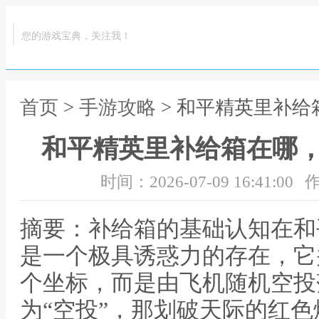
您的游戏宝典，关注我！
首页
>
手游攻略
> 和平精英里补
和平精英里补给箱在哪
时间：2026-07-09 16:41:00
作
摘要：补给箱的基础认知在和
是一个极具诱惑力的存在，它
个坐标，而是由飞机随机空投
为“空投”，那划破天际的红