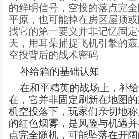
的鲜明信号，空投的落点完全
平原，也可能掉在房区屋顶或
找它的第一要义并非记忆固定
天，用耳朵捕捉飞机引擎的轰
空投背后的战术密码
补给箱的基础认知
在和平精英的战场上，补给
在，它并非固定刷新在地图的
机空投落下，玩家们亲切地称
的红色烟雾，是风险与机遇并
点完全随机，可能坠落在开阔