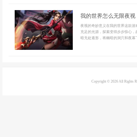
我的世界怎么无限夜视
夜视的奇妙意义在我的世界这款游
充足的光源，探索变得步步惊心，
暗无处遁形，将幽暗的洞穴和夜幕下
Copyright © 2026 All Rights