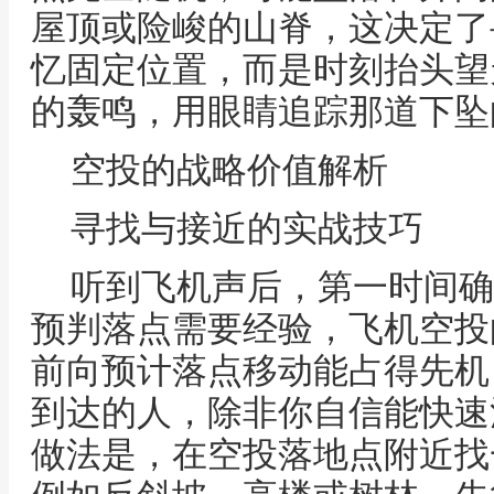
屋顶或险峻的山脊，这决定了
忆固定位置，而是时刻抬头望
的轰鸣，用眼睛追踪那道下坠
空投的战略价值解析
寻找与接近的实战技巧
听到飞机声后，第一时间确
预判落点需要经验，飞机空投
前向预计落点移动能占得先机
到达的人，除非你自信能快速
做法是，在空投落地点附近找