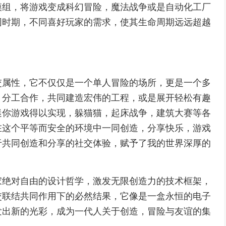
模组，将游戏变成科幻冒险，魔法战争或是自动化工厂
同时期，不同喜好玩家的需求，使其生命周期远远超越
交属性，它不仅仅是一个单人冒险的场所，更是一个多
，分工合作，共同建造宏伟的工程，或是展开轻松有趣
迷你游戏得以实现，躲猫猫，起床战争，建筑大赛等各
在这个平等而安全的环境中一同创造，分享快乐，游戏
于共同创造和分享的社交体验，赋予了我的世界深厚的
家绝对自由的设计哲学，激发无限创造力的技术框架，
交联结共同作用下的必然结果，它像是一盒永恒的电子
发出新的光彩，成为一代人关于创造，冒险与友谊的集