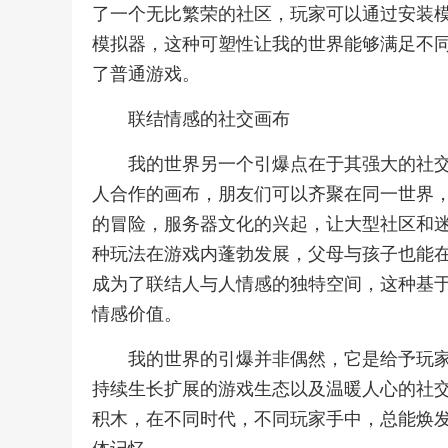
了一个无比繁荣的社区，玩家可以通过安装
模拟器，这种可塑性让我的世界能够满足不
了普通游戏。
联结情感的社交画布
我的世界另一个引爆点在于其强大的社
人合作的画布，朋友们可以齐聚在同一世界
的冒险，服务器文化的兴起，让大型社区和
种玩法在游戏内蓬勃发展，父母与孩子也能
成为了联结人与人情感的独特空间，这种基
情感价值。
我的世界的引爆并非偶然，它是给予玩
持续生长扩展的游戏生态以及温暖人心的社
积木，在不同时代，不同玩家手中，总能焕