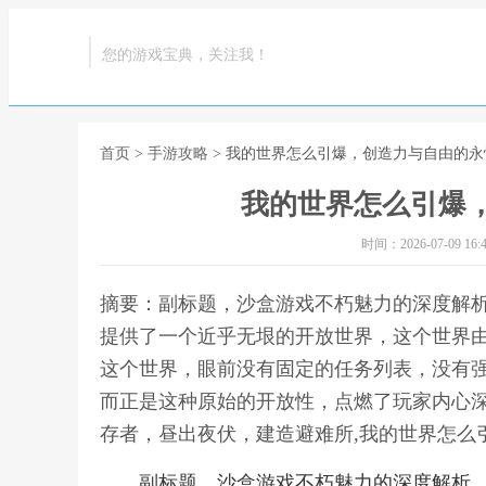
您的游戏宝典，关注我！
首页
>
手游攻略
> 我的世界怎么引爆，创造力与自由的永
我的世界怎么引爆
时间：2026-07-09 16:4
摘要：副标题，沙盒游戏不朽魅力的深度解
提供了一个近乎无垠的开放世界，这个世界
这个世界，眼前没有固定的任务列表，没有
而正是这种原始的开放性，点燃了玩家内心
存者，昼出夜伏，建造避难所,我的世界怎么
副标题，沙盒游戏不朽魅力的深度解析