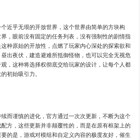
一个近乎无垠的开放世界，这个世界由简单的方块构
世界，眼前没有固定的任务列表，没有强制性的剧情指
是这种原始的开放性，点燃了玩家内心深处的探索欲和
，昼出夜伏，建造避难所抵御怪物，也可以完全无视危
奇观，这种将选择权彻底交给玩家的设计，让每个人都
大的初始吸引力。
持续而谨慎的进化，官方通过一次次更新，不断为这个
成配方，这些更新并非颠覆性的，而是在原有框架上的
重要的是，游戏对模组和自定义内容的极度友好，催生