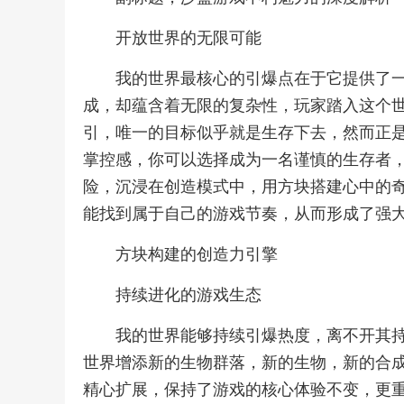
开放世界的无限可能
我的世界最核心的引爆点在于它提供了
成，却蕴含着无限的复杂性，玩家踏入这个
引，唯一的目标似乎就是生存下去，然而正
掌控感，你可以选择成为一名谨慎的生存者
险，沉浸在创造模式中，用方块搭建心中的
能找到属于自己的游戏节奏，从而形成了强
方块构建的创造力引擎
持续进化的游戏生态
我的世界能够持续引爆热度，离不开其
世界增添新的生物群落，新的生物，新的合
精心扩展，保持了游戏的核心体验不变，更