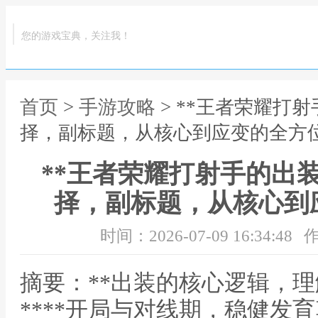
您的游戏宝典，关注我！
首页
>
手游攻略
> **王者荣耀打
择，副标题，从核心到应变的全方位
**王者荣耀打射手的出
择，副标题，从核心到
时间：2026-07-09 16:34:48
作
摘要：**出装的核心逻辑，
****开局与对线期，稳健发