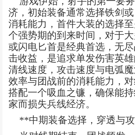
游戏伊始，射手的第一要务
济，初始装备通常选择铁剑或
消耗能力，首件大装的选择至
个强势期的到来时间，对于大
或闪电匕首是经典首选，无尽
击收益，是追求单发伤害英雄
清线速度，攻击速度与电弧魔
效率与团战前的消耗能力，对
搭配一个吸血之镰，确保能持
家而损失兵线经济。
**中期装备选择，穿透与攻