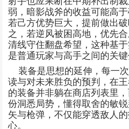
射手也应果断在中期补出制裁
弱，暗影战斧的收益可能高于
若己方优势巨大，提前做出破
之，若逆风被困高地，优先合
清线守住翻盘希望，这种基于
是普通玩家与高手之间的关键
装备是思想的延伸，每一次
读与对未来胜负的预判，在王
的装备并非躺在商店列表里，
份洞悉局势，懂得取舍的敏锐
矢与枪弹，不仅能穿透敌人的
心。