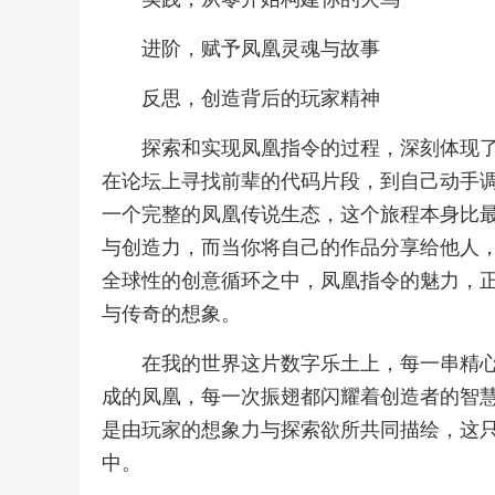
进阶，赋予凤凰灵魂与故事
反思，创造背后的玩家精神
探索和实现凤凰指令的过程，深刻体现
在论坛上寻找前辈的代码片段，到自己动手
一个完整的凤凰传说生态，这个旅程本身比
与创造力，而当你将自己的作品分享给他人
全球性的创意循环之中，凤凰指令的魅力，
与传奇的想象。
在我的世界这片数字乐土上，每一串精
成的凤凰，每一次振翅都闪耀着创造者的智
是由玩家的想象力与探索欲所共同描绘，这
中。