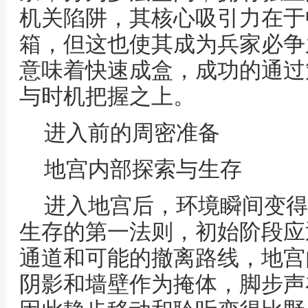
机关陷阱，其核心吸引力在于
箱，但这也使其成为兵家必争
意味着快速成盒，成功的通过
与时机把握之上。
进入前的周密准备
地宫内部探索与生存
进入地宫后，环境瞬间变得
生存的第一法则，初始阶段应
通道和可能的撤离路线，地宫
阴影和墙壁作为掩体，脚步声