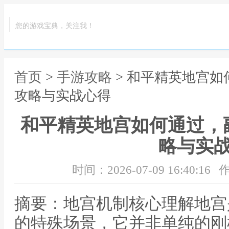
您的游戏宝典，关注我！
首页
>
手游攻略
> 和平精英地宫
攻略与实战心得
和平精英地宫如何通过，
略与实
时间：2026-07-09 16:40:16
作
摘要：地宫机制核心理解地宫
的特殊场景，它并非单纯的刚