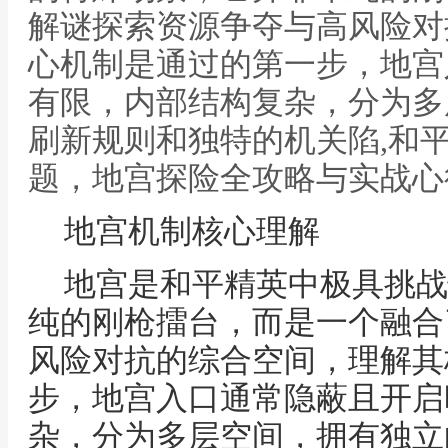
解谜探索资源争夺与高风险对
心机制是通过的第一步，地宫
有限，内部结构复杂，分为多
刷新规则和独特的机关陷,和
题，地宫探险全攻略与实战心
地宫机制核心理解
地宫是和平精英中极具挑战
纯的刚枪擂台，而是一个融合
风险对抗的综合空间，理解其
步，地宫入口通常隐蔽且开启
杂，分为多层空间，拥有独立