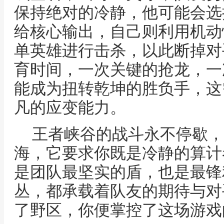
保持绝对的冷静，他可能会选
给核心输出，自己则利用机动
单英雄进行击杀，以此断掉对
育时间，一次关键的抢龙，一
能成为扭转乾坤的胜负手，这
凡的应变能力。
王者峡谷的战斗永不停歇，
海，它要求你既是冷静的算计
是团队最坚实的盾，也是最锋
丛，都承载着队友的期待与对
了野区，你便掌控了这场游戏