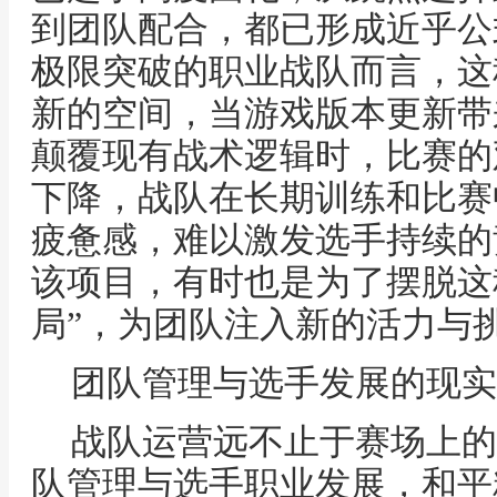
到团队配合，都已形成近乎公
极限突破的职业战队而言，这
新的空间，当游戏版本更新带
颠覆现有战术逻辑时，比赛的
下降，战队在长期训练和比赛
疲惫感，难以激发选手持续的
该项目，有时也是为了摆脱这种
局”，为团队注入新的活力与
团队管理与选手发展的现实
战队运营远不止于赛场上的
队管理与选手职业发展，和平