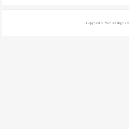
Copyright © 2026 All Rights