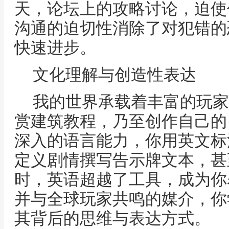
天，论坛上的攻略讨论，迫使
沟通的迫切性消除了对犯错的
快速进步。
文化理解与创造性表达
我的世界承载着丰富的玩家
赏建筑教程，乃至创作自己的
深入的语言能力，你用英文标
定义剧情撰写告示牌文本，甚
时，英语超越了工具，成为你
并与全球玩家共鸣的媒介，你
其背后的思维与表达方式。