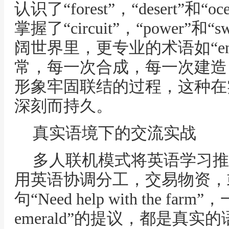
认识了“forest”，“desert”
掌握了“circuit”，“power”
阔世界里，更专业的术语如“entity
常，每一次合成，每一次建造
形象牢固联结的过程，这种在
深刻而持久。
真实语境下的交流实战
多人联机模式将英语学习推
用英语协调分工，交易物资，
句“Need help with the farm”，
emerald”的提议，都是真