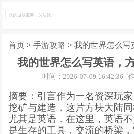
您的游戏宝典，关注我！
首页
>
手游攻略
> 我的世界怎么
我的世界怎么写英语，
时间：2026-07-09 16:42:36
作
摘要：引言作为一名资深玩家
挖矿与建造，这片方块大陆同
尤其是英语，在这里，英语不
是生存的工具，交流的桥梁，