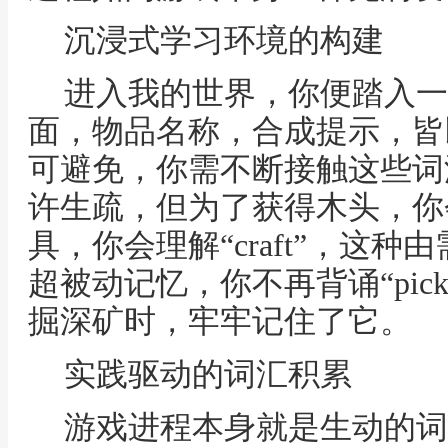
沉浸式学习环境的构建
进入我的世界，你便踏入一
面，物品名称，合成提示，皆
可避免，你需不断接触这些词
许生疏，但为了获得木头，你会
具，你会理解“craft”，这
超被动记忆，你不再背诵“pic
掘深矿时，牢牢记住了它。
实践驱动的词汇积累
游戏进程本身就是生动的词