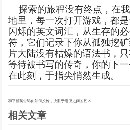
探索的旅程没有终点，在我
地里，每一次打开游戏，都是
闪烁的英文词汇，从生存的必
符，它们记录下你从孤独挖矿
片大陆没有枯燥的语法书，只
等待被书写的传奇，你的下一
在此刻，于指尖悄然生成。
和平精英告诉你如何投枪，决胜于毫厘之间的艺术
相关文章