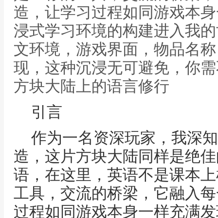
造，让学习过程如同游戏本身
浸式学习环境的构建进入我的
文环境，游戏界面，物品名称
现，这种沉浸无可避免，你需
方块大陆上的语言修行
引言
作为一名资深玩家，我深知
造，这片方块大陆同样是绝佳
语，在这里，英语不是课本上
工具，交流的桥梁，它融入每
过程如同游戏本身一样充满发