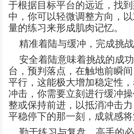
于根据目标平台的远近，找到
中，你可以轻微调整方向，以
量的练习来形成肌肉记忆。
精准着陆与缓冲，完成挑战
安全着陆意味着挑战的成功
台，预判落点，在触地前瞬间
平行，这能极大增加稳定性，
冲击，你需要立刻进行缓冲操
整或保持前进，以抵消冲击力
平稳停下的那一刻，成就感将
勤于练习与复盘，高手的必