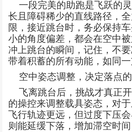
一段完美的助跑是飞跃的灵
长且障碍稀少的直线路径，全
限，接近跳台时，务必保持车
小的角度偏差，都会在空中被
冲上跳台的瞬间，记住，不要
带着积蓄的所有动能，如同一
空中姿态调整，决定落点的
飞离跳台后，挑战才真正开
的操控来调整载具姿态，对于
飞行轨迹更远，但过度下压会
则能延缓下落，增加滞空时间