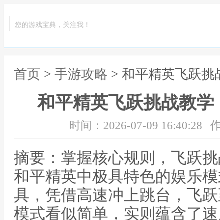
您的游戏宝典，关注我！
首页
>
手游攻略
> 和平精英飞跃
和平精英飞跃挑战教学
时间：2026-07-09 16:40:28
作
摘要：掌握核心规则，飞跃挑
和平精英中极具特色的娱乐模
具，凭借高速冲上跳台，飞跃
模式看似简单，实则蕴含了速