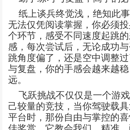
纸上谈兵终觉浅，绝知此事
无法仅凭阅读掌握，你必须投
个环节，感受不同速度起跳的
感，每次尝试后，无论成功与
跳角度偏了，还是空中调整过
与复盘，你的手感会越来越稳
远。
飞跃挑战不仅仅是一个游戏
己较量的竞技，当你驾驶载具
平台时，那份自由与掌控的喜
佳奖赏，它教会我们，精准、