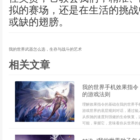
拟的赛场，还是在生活的挑战
或缺的翅膀。
我的世界武器怎么选，生存与战斗的艺术
相关文章
我的世界手机效果指令
的游戏法则
理解效果指令的基础在我的世界手
游戏世界的底层规则对话，通过输
从疾驰的速度到强健的生命恢复，
可能，掌握它，意味着你从世界的参