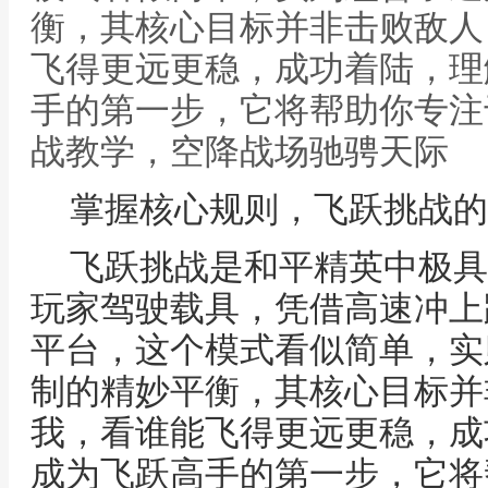
衡，其核心目标并非击败敌人
飞得更远更稳，成功着陆，理
手的第一步，它将帮助你专注
战教学，空降战场驰骋天际
掌握核心规则，飞跃挑战的
飞跃挑战是和平精英中极具
玩家驾驶载具，凭借高速冲上
平台，这个模式看似简单，实
制的精妙平衡，其核心目标并
我，看谁能飞得更远更稳，成
成为飞跃高手的第一步，它将