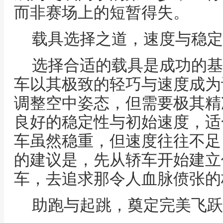
而非赛场上的短暂得失。
载具选择之道，速度与稳定
选择合适的载具是成功的基
车以其极致的轻巧与速度成为
调整空中姿态，但需要极其精
良好的稳定性与初始速度，适
车虽然稳重，但速度往往不足
的建议是，先从轿车开始建立
车，去追求那令人血脉偾张的
助跑与起跳，奠定完美飞跃