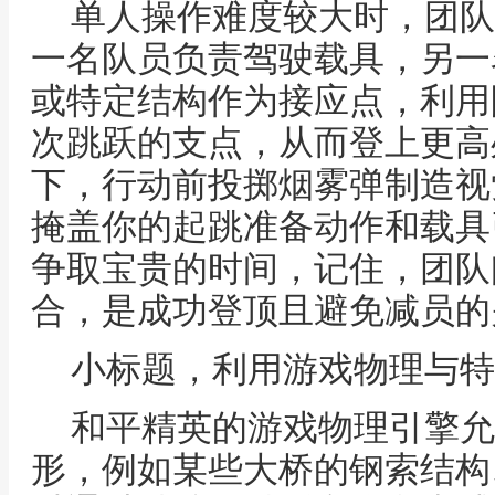
单人操作难度较大时，团队
一名队员负责驾驶载具，另一
或特定结构作为接应点，利用
次跳跃的支点，从而登上更高
下，行动前投掷烟雾弹制造视
掩盖你的起跳准备动作和载具
争取宝贵的时间，记住，团队
合，是成功登顶且避免减员的
小标题，利用游戏物理与特
和平精英的游戏物理引擎允
形，例如某些大桥的钢索结构