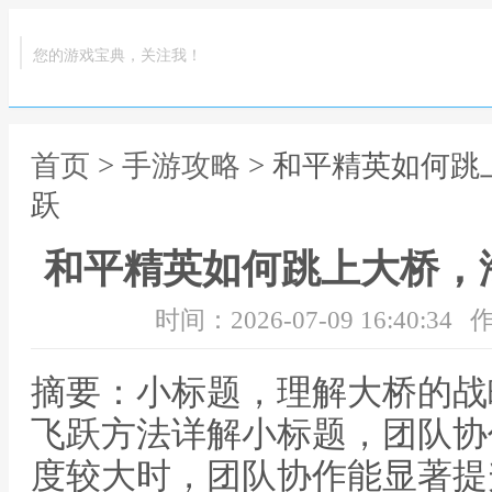
您的游戏宝典，关注我！
首页
>
手游攻略
> 和平精英如何
跃
和平精英如何跳上大桥，
时间：2026-07-09 16:40:34
作
摘要：小标题，理解大桥的战
飞跃方法详解小标题，团队协
度较大时，团队协作能显著提