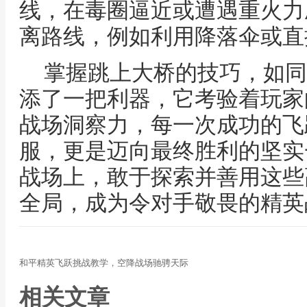
线，在毒圈逼近或遭遇重火力
离路线，例如利用降落伞或直
掌握跳上大桥的技巧，如同
添了一把利器，它考验着玩家
战场洞察力，每一次成功的飞
服，更是迈向最终胜利的坚实
战场上，敢于探索并善用这些
全局，成为令对手敬畏的精英
和平精英飞跃挑战教学，空降战场驰骋天际
相关文章