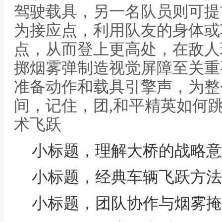
驾驶载具，另一名队员则可提
为接应点，利用队友的身体或
点，从而登上更高处，在敌人
掷烟雾弹制造视觉屏障至关重
准备动作和载具引擎声，为整
间，记住，团,和平精英如何
术飞跃
小标题，理解大桥的战略意
小标题，经典车辆飞跃方法
小标题，团队协作与烟雾掩