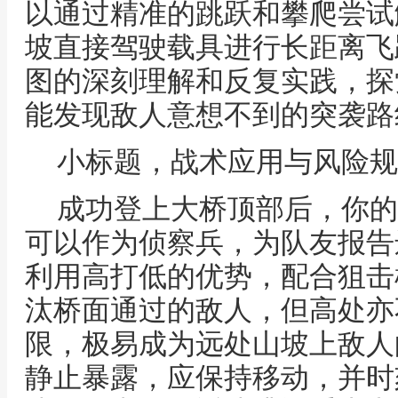
以通过精准的跳跃和攀爬尝试
坡直接驾驶载具进行长距离飞
图的深刻理解和反复实践，探
能发现敌人意想不到的突袭路
小标题，战术应用与风险规
成功登上大桥顶部后，你的
可以作为侦察兵，为队友报告
利用高打低的优势，配合狙击
汰桥面通过的敌人，但高处亦
限，极易成为远处山坡上敌人
静止暴露，应保持移动，并时