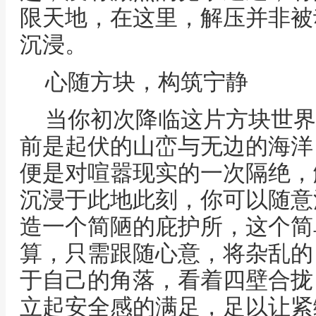
限天地，在这里，解压并非被
沉浸。
心随方块，构筑宁静
当你初次降临这片方块世界
前是起伏的山峦与无边的海洋
便是对喧嚣现实的一次隔绝，
沉浸于此地此刻，你可以随意
造一个简陋的庇护所，这个简
算，只需跟随心意，将杂乱的
于自己的角落，看着四壁合拢
立起安全感的满足，足以让紧