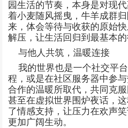
园生活的节奏，本身是对现代
着小麦随风摇曳，牛羊成群归
来，体会等待与收获的原始快
解压，让生活回归到最基本的
与他人共筑，温暖连接
我的世界也是一个社交平台
程，或是在社区服务器中参与
合作的温暖所取代，共同克服
甚至在虚拟世界围炉夜话，这
了情感支持，让压力在欢声笑
更加广阔生动。