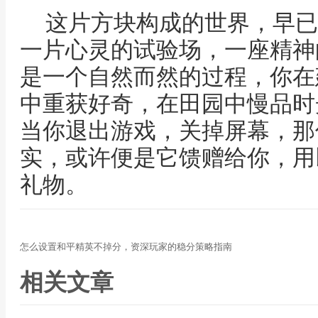
这片方块构成的世界，早已
一片心灵的试验场，一座精神
是一个自然而然的过程，你在
中重获好奇，在田园中慢品时
当你退出游戏，关掉屏幕，那
实，或许便是它馈赠给你，用
礼物。
怎么设置和平精英不掉分，资深玩家的稳分策略指南
相关文章