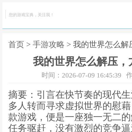
您的游戏宝典，关注我！
首页
>
手游攻略
> 我的世界怎么
我的世界怎么解压，
时间：2026-07-09 16:45:39
作
摘要：引言在快节奏的现代生
多人转而寻求虚拟世界的慰藉
款游戏，便是一座独一无二的
任务驱赶，没有激烈的竞争逼