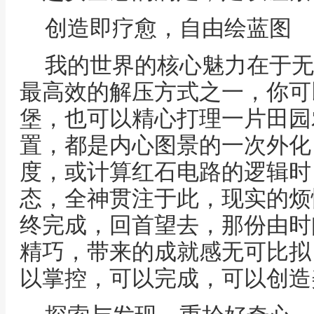
创造即疗愈，自由绘蓝图
我的世界的核心魅力在于无
最高效的解压方式之一，你可
堡，也可以精心打理一片田园
置，都是内心图景的一次外化
度，或计算红石电路的逻辑时
态，全神贯注于此，现实的烦
终完成，回首望去，那份由时
精巧，带来的成就感无可比拟
以掌控，可以完成，可以创造