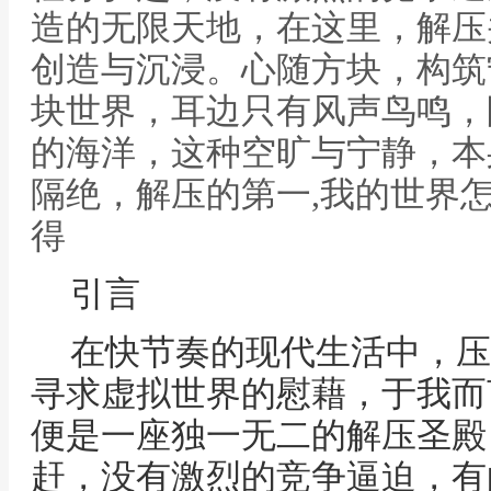
造的无限天地，在这里，解压
创造与沉浸。心随方块，构筑
块世界，耳边只有风声鸟鸣，
的海洋，这种空旷与宁静，本
隔绝，解压的第一,我的世界
得
引言
在快节奏的现代生活中，压
寻求虚拟世界的慰藉，于我而
便是一座独一无二的解压圣殿
赶，没有激烈的竞争逼迫，有