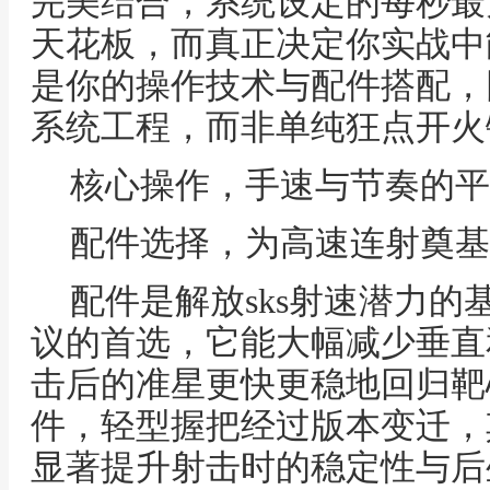
完美结合，系统设定的每秒最
天花板，而真正决定你实战中
是你的操作技术与配件搭配，
系统工程，而非单纯狂点开火
核心操作，手速与节奏的平
配件选择，为高速连射奠基
配件是解放sks射速潜力
议的首选，它能大幅减少垂直
击后的准星更快更稳地回归靶
件，轻型握把经过版本变迁，其
显著提升射击时的稳定性与后