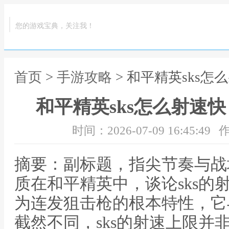
您的游戏宝典，关注我！
首页
>
手游攻略
> 和平精英sks
和平精英sks怎么射速
时间：2026-07-09 16:45:49
作
摘要：副标题，指尖节奏与战
质在和平精英中，谈论sks的
为连发狙击枪的根本特性，它
截然不同，sks的射速上限并