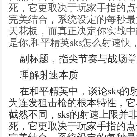
死，它更取决于玩家手指的点
完美结合，系统设定的每秒最
天花板，而真正决定你实战中
是你,和平精英sks怎么射速
副标题，指尖节奏与战场掌
理解射速本质
在和平精英中，谈论sks
为连发狙击枪的根本特性，它
截然不同，sks的射速上限并
死，它更取决于玩家手指的点