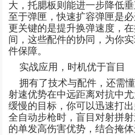
大，托腮板则能进一步降低垂
至于弹匣，快速扩容弹匣是必
更关键的是提升换弹速度，在
间，这些配件的协同，为你实
件保障。
实战应用，时机优于盲目
拥有了技术与配件，还需懂
射速优势在中远距离对抗中尤
缓慢的目标，你可以迅速打出
全自动步枪时，盲目对射拼射速
的单发高伤害优势，结合掩体