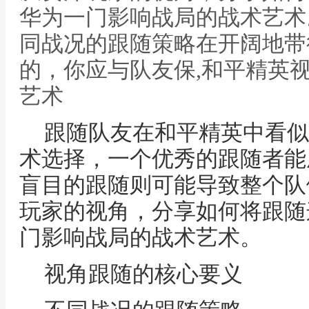
华为一门影响战局的战术艺术
同战况的跟随策略在开阔地带
的，你应与队友保,和平精英
艺术
跟随队友在和平精英中看似
术选择，一个优秀的跟随者能
盲目的跟随则可能导致整个队
玩家的视角，分享如何将跟随
门影响战局的战术艺术。
视角跟随的核心要义