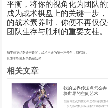
平衡，将你的视角化为团队的
成为战术棋盘上的关键一步，
的战术素养时，你便不再仅仅
团队生存与胜利的重要支柱。
和平精英组队铃声设置，战术沟通的第一声号角，副标题，
从听觉到胜利的隐秘路径
相关文章
我的世界传送点怎么弄
块世界的空间艺术
理解传送点的核心概念在我的世界
一系列游戏机制实现的快速移动方