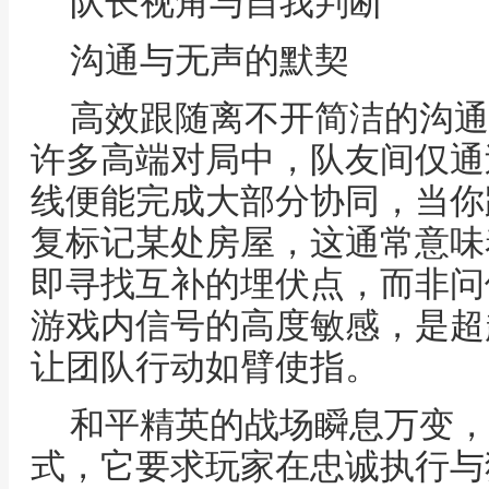
队长视角与自我判断
沟通与无声的默契
高效跟随离不开简洁的沟通
许多高端对局中，队友间仅通
线便能完成大部分协同，当你
复标记某处房屋，这通常意味
即寻找互补的埋伏点，而非问
游戏内信号的高度敏感，是超
让团队行动如臂使指。
和平精英的战场瞬息万变，
式，它要求玩家在忠诚执行与