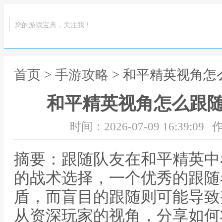
您的游戏宝典，关注我！
首页
>
手游攻略
> 和平精英视角
和平精英视角怎么跟
时间：2026-07-09 16:39:09
作
摘要：跟随队友在和平精英中
的战术选择，一个优秀的跟随
盾，而盲目的跟随则可能导致
从资深玩家的视角，分享如何