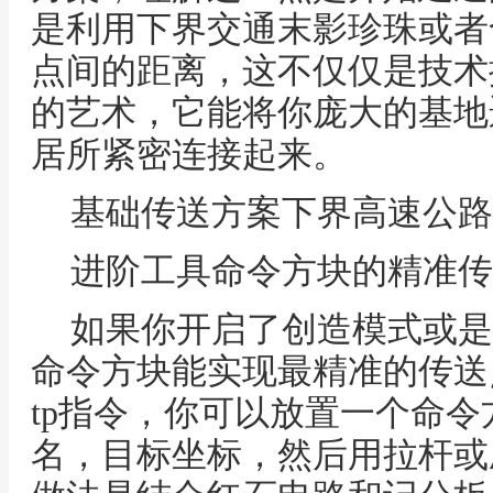
是利用下界交通末影珍珠或者
点间的距离，这不仅仅是技术
的艺术，它能将你庞大的基地
居所紧密连接起来。
基础传送方案下界高速公路
进阶工具命令方块的精准传
如果你开启了创造模式或是
命令方块能实现最精准的传送
tp指令，你可以放置一个命令
名，目标坐标，然后用拉杆或