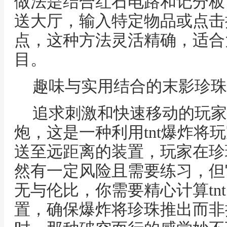
做法是结合红石电路和记分板
送大厅，输入特定物品或点击
点，这种方法灵活精确，适合
目。
趣味与实用结合的末影珍珠
追求刺激和快速移动的玩家
炮，这是一种利用tnt爆炸将
送至远距离的装置，玩家在珍
然有一定风险且需要练习，但
无与伦比，你需要精心计算tn
置，确保爆炸将珍珠推出而非