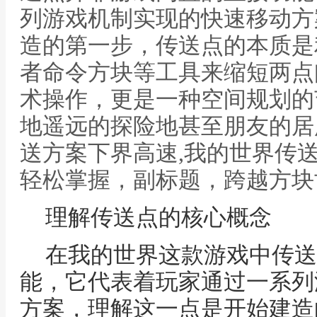
列游戏机制实现的快速移动方
造的第一步，传送点的本质是
者命令方块等工具来缩短两点
术操作，更是一种空间规划的
地遥远的探险地甚至朋友的居
送方案下界高速,我的世界传
轻松掌握，副标题，跨越方块
理解传送点的核心概念
在我的世界这款游戏中传送
能，它代表着玩家通过一系列
方案，理解这一点是开始建造