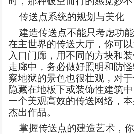
时，那种破空而行的感觉妙不
传送点系统的规划与美化
建造传送点不能只考虑功能
在主世界的传送大厅，你可以
入口门廊，用不同的方块和装
走廊中，务必做好照明和防怪
察地狱的景色也很壮观，对于
隐藏在地板下或装饰性建筑中
一个美观高效的传送网络，本
杰出作品。
掌握传送点的建造艺术，你