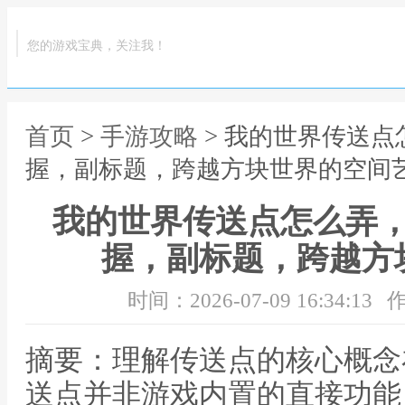
您的游戏宝典，关注我！
首页
>
手游攻略
> 我的世界传送
握，副标题，跨越方块世界的空间
我的世界传送点怎么弄
握，副标题，跨越方
时间：2026-07-09 16:34:13
作
摘要：理解传送点的核心概念
送点并非游戏内置的直接功能