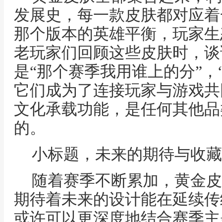
发展史，每一款皮肤都对应着
那个版本的英雄平衡，玩家生
老玩家们回顾这些皮肤时，谈
是“那个赛季我用谁上的分”，
它们成为了连接玩家与游戏共
文化承载功能，是任何其他品
的。
小标题，未来的期待与收藏
随着赛季不断累加，黄金皮
期待着未来的设计能在延续传
或许可以更深度地结合赛季主