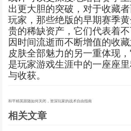
出更大胆的突破，对于收藏者
玩家，那些绝版的早期赛季黄
贵的稀缺资产，它们代表着不
因时间流逝而不断增值的收藏
皮肤全部魅力的另一重体现，
是玩家游戏生涯中的一座座里
与收获。
和平精英跟随如何关闭，资深玩家的战术自由指南
相关文章