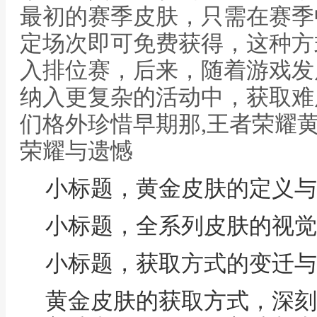
最初的赛季皮肤，只需在赛季
定场次即可免费获得，这种方
入排位赛，后来，随着游戏发
纳入更复杂的活动中，获取难
们格外珍惜早期那,王者荣耀
荣耀与遗憾
小标题，黄金皮肤的定义与
小标题，全系列皮肤的视觉
小标题，获取方式的变迁与
黄金皮肤的获取方式，深刻