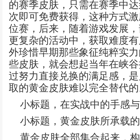
的赛季皮肤，只需在赛季中达
次即可免费获得，这种方式激
位赛，后来，随着游戏发展，
更复杂的活动中，获取难度有
外珍惜早期那些象征纯粹实力
些皮肤，就会想起当年在峡谷
过努力直接兑换的满足感，是
取的黄金皮肤难以完全替代的
小标题，在实战中的手感与
小标题，黄金皮肤所承载的
黄金皮肤全部集合起来，构