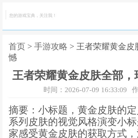
您的游戏宝典，关注我！
首页
>
手游攻略
> 王者荣耀黄金
憾
王者荣耀黄金皮肤全部，
时间：2026-07-09 16:33:09
作
摘要：小标题，黄金皮肤的定
系列皮肤的视觉风格演变小标
家感受黄金皮肤的获取方式，