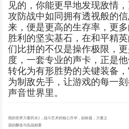
见的，你能更早地发现敌情，
攻防战中如同拥有透视般的信
来，便是更高的生存率，更多
胜利的坚实基石，在和平精英
们比拼的不仅是操作极限，更
度，一套专业的声卡，正是他
转化为有形胜势的关键装备，
为制敌先手，让游戏的每一刻
声音世界里。
我的世界力量药水2，战斗艺术的核心升华，副标题，力量之
源的酿造与实战精要