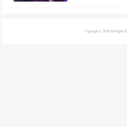
Copyright © 2026 All Rights