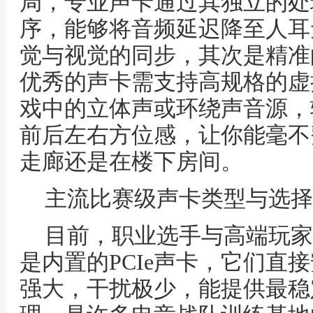
局，专业声卡通过其独立的处
序，能够将音频延迟降至人耳
觉与视觉的同步，其次是精准
优秀的声卡需支持高规格的虚
戏中的立体声或环绕声音源，
前后左右方位感，让你能毫不
走廊还是在楼下房间。
主流比赛级声卡类型与选择
目前，职业选手与高端玩家
是内置的PCIe声卡，它们直
强大，干扰极少，能提供最稳