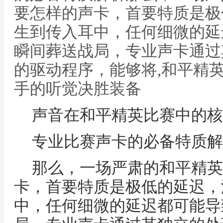
要怎样的声卡，首要特质是极
生到传入耳中，任何细微的延
瞬间葬送战局，专业声卡通过
的驱动程序，能够将,和平精
手的听觉决胜装备
声音在和平精英比赛中的核
专业比赛声卡的必备特质解
那么，一场严肃的和平精英
卡，首要特质是极低的延迟，
中，任何细微的延迟都可能导