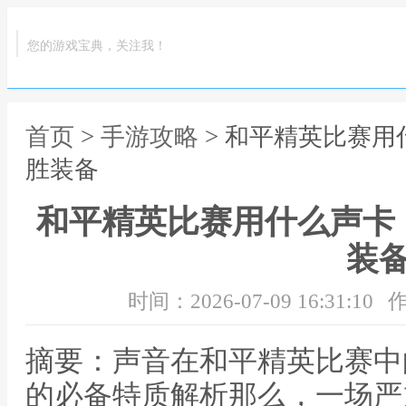
您的游戏宝典，关注我！
首页
>
手游攻略
> 和平精英比赛
胜装备
和平精英比赛用什么声卡
装
时间：2026-07-09 16:31:10
作
摘要：声音在和平精英比赛中
的必备特质解析那么，一场严