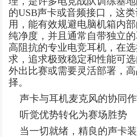
理，是许多电竞战队训练基地
的USB声卡或音频接口，这
用，能有效规避电脑机箱内部
纯净度，并且通常自带独立的
高阻抗的专业电竞耳机，在选
求，追求极致稳定和性能可选
外出比赛或需要灵活部署，高
择。
声卡与耳机麦克风的协同作
听觉优势转化为赛场胜势
当一切就绪，精良的声卡装