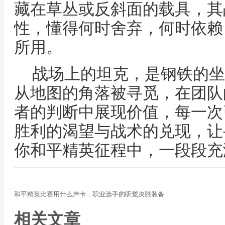
藏在草丛或反斜面的载具，其
性，懂得何时舍弃，何时依赖
所用。
战场上的坦克，是钢铁的坐
从地图的角落被寻觅，在团队
者的判断中展现价值，每一次
胜利的渴望与战术的兑现，让
你和平精英征程中，一段段充
和平精英比赛用什么声卡，职业选手的听觉决胜装备
相关文章