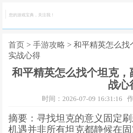
您的游戏宝典，关注我！
首页
>
手游攻略
> 和平精英怎么
实战心得
和平精英怎么找个坦克，
战心
时间：2026-07-09 16:31:16
作
摘要：寻找坦克的意义固定刷
机遇并非所有坦克都静候在固