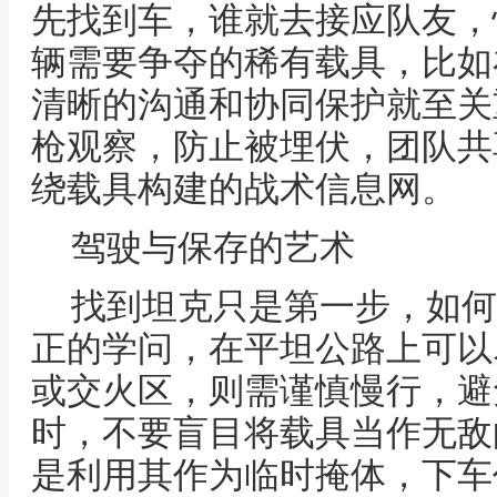
先找到车，谁就去接应队友，
辆需要争夺的稀有载具，比如
清晰的沟通和协同保护就至关
枪观察，防止被埋伏，团队共
绕载具构建的战术信息网。
驾驶与保存的艺术
找到坦克只是第一步，如何
正的学问，在平坦公路上可以
或交火区，则需谨慎慢行，避
时，不要盲目将载具当作无敌
是利用其作为临时掩体，下车