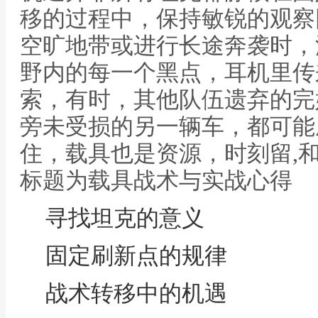
移的过程中，保持敏锐的观察
空旷地带或进行长途奔袭时，
野内的每一个黑点，耳机里传
索，有时，其他队伍遗弃的完
旁未受损的另一辆车，都可能
住，载具也是资源，时刻留,
标题为载具战术与实战心得
寻找坦克的意义
固定刷新点的规律
战术转移中的机遇