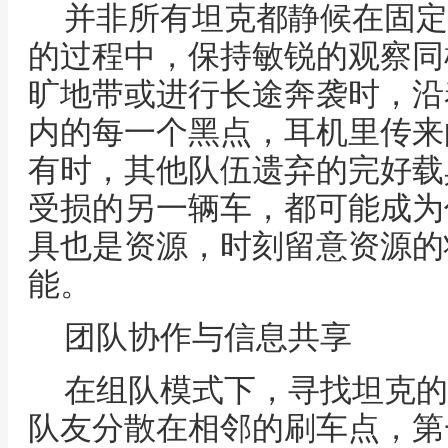
并非所有坦克都静候在固定
的过程中，保持敏锐的观察同
旷地带或进行长途奔袭时，沿
内的每一个黑点，耳机里传来
有时，其他队伍遗弃的完好载
受损的另一辆车，都可能成为
具也是资源，时刻留意资源的
能。
团队协作与信息共享
在组队模式下，寻找坦克的
队友分散在相邻的刷车点，第