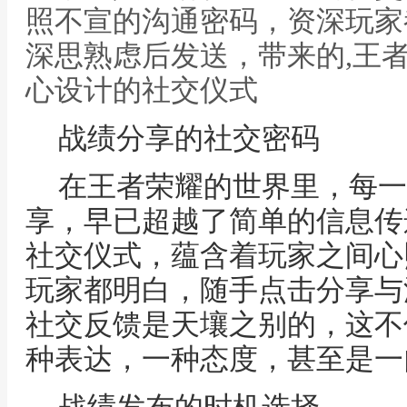
照不宣的沟通密码，资深玩家
深思熟虑后发送，带来的,王
心设计的社交仪式
战绩分享的社交密码
在王者荣耀的世界里，每一
享，早已超越了简单的信息传
社交仪式，蕴含着玩家之间心
玩家都明白，随手点击分享与
社交反馈是天壤之别的，这不
种表达，一种态度，甚至是一