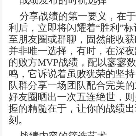
战绩发布的时机选择
分享战绩的第一要义，在于
利后，立即将闪耀着“胜利”
至朋友圈或群聊，固然能收获
并非唯一选择，有时，在深夜
的败方MVP战绩，配以寥寥
鸣，它诉说着虽败犹荣的坚持
队群分享一场团队配合完美的
好友圈晒出一次五连绝世，则
握的精髓在于，让你的战绩出
刻。