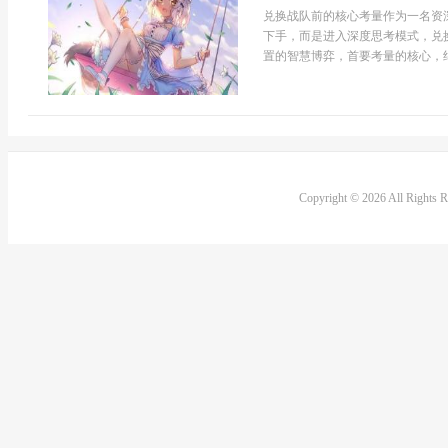
兑换战队前的核心考量作为一名资
下手，而是进入深度思考模式，兑
置的智慧博弈，首要考量的核心，绝
Copyright © 2026 All Rights