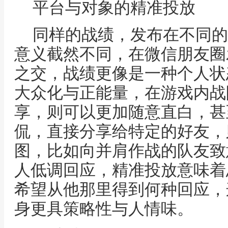
平台与对象的精准投放
同样的战绩，发布在不同的
意义截然不同，在微信朋友圈
之交，战绩更像是一种个人状
大众化与正能量，在游戏内战
享，则可以更加随意直白，甚
侃，直接分享给特定的好友，
图，比如向并肩作战的队友致
人低调回应，精准投放意味着
希望从他那里得到何种回应，
身更具策略性与人情味。