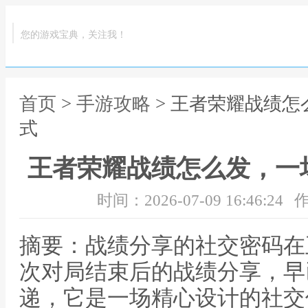
您的游戏宝典，关注我！
首页
>
手游攻略
> 王者荣耀战绩
式
王者荣耀战绩怎么发，一
时间：2026-07-09 16:46:24
作
摘要：战绩分享的社交密码在
次对局结束后的战绩分享，早
递，它是一场精心设计的社交