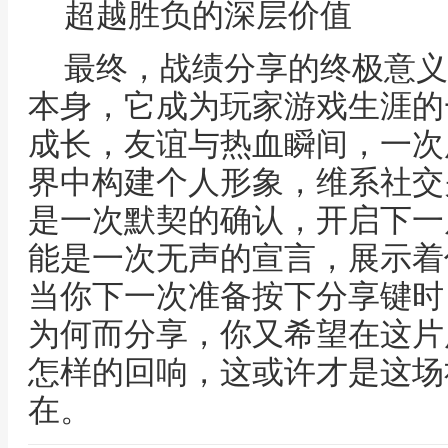
超越胜负的深层价值
最终，战绩分享的终极意义
本身，它成为玩家游戏生涯的
成长，友谊与热血瞬间，一次
界中构建个人形象，维系社交
是一次默契的确认，开启下一
能是一次无声的宣言，展示着
当你下一次准备按下分享键时
为何而分享，你又希望在这片
怎样的回响，这或许才是这场
在。