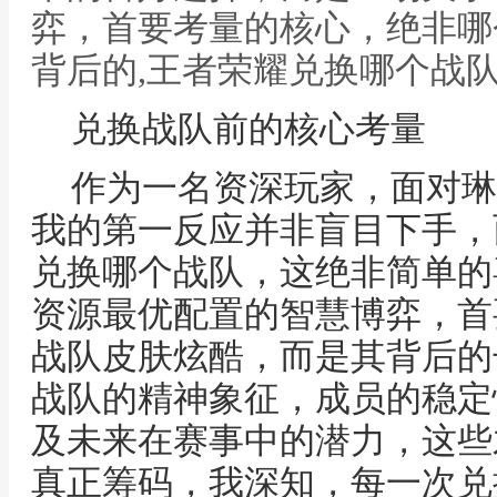
弈，首要考量的核心，绝非哪
背后的,王者荣耀兑换哪个战
兑换战队前的核心考量
作为一名资深玩家，面对琳
我的第一反应并非盲目下手，
兑换哪个战队，这绝非简单的
资源最优配置的智慧博弈，首
战队皮肤炫酷，而是其背后的
战队的精神象征，成员的稳定
及未来在赛事中的潜力，这些
真正筹码，我深知，每一次兑