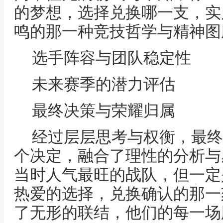
的梦想，选择兑换哪一支，实
鸣的那一种竞技哲学与精神图
选手阵容与团队稳定性
未来赛季的潜力评估
最终决策与荣耀归属
经过层层思考与权衡，最终
个决定，融合了理性的分析与
当时人气最旺的战队，但一定
热爱的选择，兑换确认的那一
了无形的联结，他们的每一场