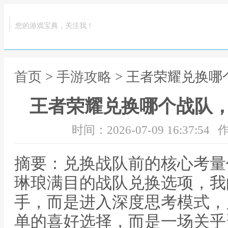
您的游戏宝典，关注我！
首页
>
手游攻略
> 王者荣耀兑换
王者荣耀兑换哪个战队
时间：2026-07-09 16:37:54
作
摘要：兑换战队前的核心考量
琳琅满目的战队兑换选项，我
手，而是进入深度思考模式，
单的喜好选择，而是一场关乎