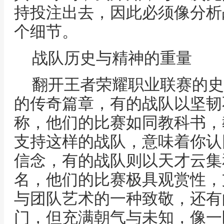
持投注出去，因此必须像分析
个细节。
战队历史与精神的重量
翻开王者荣耀职业联赛的史
的传奇篇章，有的战队以坚韧
称，他们的比赛如同教科书，
支持这样的战队，意味着你认
信念，有的战队则以天才云集
名，他们的比赛极具观赏性，
与团队艺术的一种致敬，还有
门，但充满朝气与未知，像一