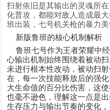
扫射依旧是其输出的灵魂所在
化普攻，都能对敌人造成最大
班出装，七号机关枪的暴力美
新版鲁班的核心机制解析
鲁班七号作为王者荣耀中经
心输出机制始终围绕着被动扫
未进行根本性改动，被动扫射
在，每一次技能释放后的强化
大生命值的百分比伤害，这使
也毫不逊色，理解这一点是出
生存压力与输出节奏的变化，