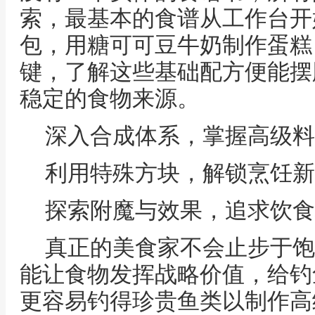
索，最基本的食谱从工作台开
包，用糖可可豆牛奶制作蛋糕
键，了解这些基础配方便能摆
稳定的食物来源。
深入合成体系，掌握高级料
利用特殊方块，解锁烹饪新
探索附魔与效果，追求饮食
真正的美食家不会止步于饱
能让食物发挥战略价值，给钓
更容易钓得珍贵鱼类以制作高