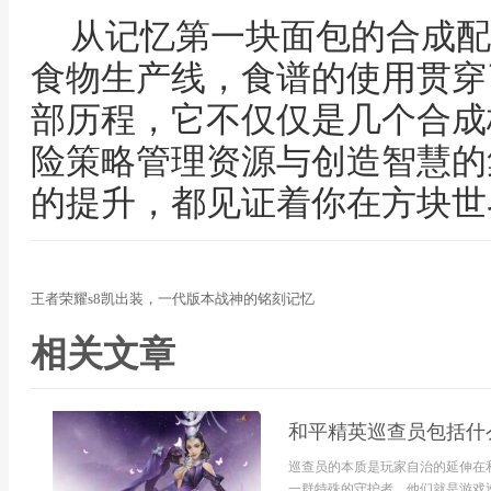
从记忆第一块面包的合成配
食物生产线，食谱的使用贯穿
部历程，它不仅仅是几个合成
险策略管理资源与创造智慧的
的提升，都见证着你在方块世
王者荣耀s8凯出装，一代版本战神的铭刻记忆
相关文章
和平精英巡查员包括什
巡查员的本质是玩家自治的延伸在
一群特殊的守护者，他们就是游戏