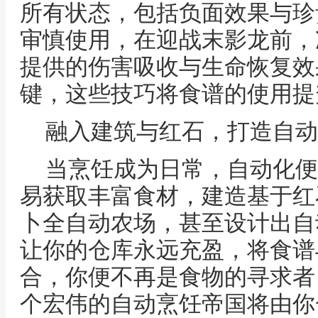
所有状态，包括负面效果与珍
审慎使用，在迎战末影龙前，
提供的伤害吸收与生命恢复效
键，这些技巧将食谱的使用提
融入建筑与红石，打造自动
当烹饪成为日常，自动化便
易获取丰富食材，建造基于红
卜全自动农场，甚至设计出自
让你的仓库永远充盈，将食谱
合，你便不再是食物的寻求者
个宏伟的自动烹饪帝国将由你