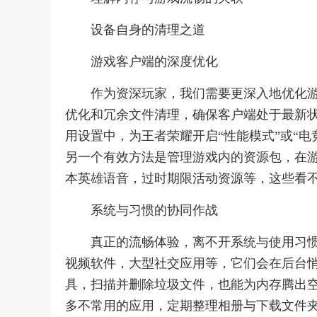
设备自身的清理之道
游戏客户端的深度优化
作为资深玩家，我们需要更深入地优化
优化和冗余文件清理，确保客户端处于最新
用设置中，为王者荣耀开启“性能模式”或“
另一个有效方法是管理游戏内的资源包，在
本英雄语音，过时期限活动资源等，这些看
系统与习惯的协同作战
真正的流畅体验，离不开系统与使用习
视频软件，大型社交应用等，它们会在后台
具，扫描并删除垃圾文件，也能为内存腾出
多不常用的应用，定期整理相册与下载文件