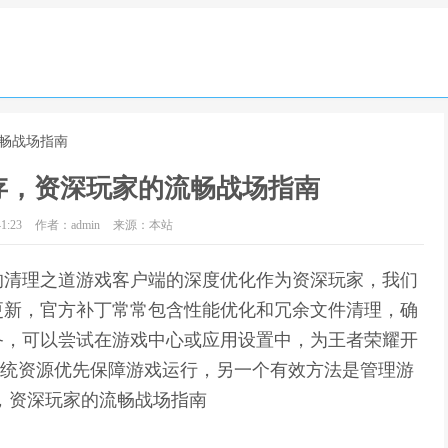
流畅战场指南
存，资深玩家的流畅战场指南
1:23
作者：admin
来源：本站
的清理之道游戏客户端的深度优化作为资深玩家，我们
更新，官方补丁常常包含性能优化和冗余文件清理，确
备，可以尝试在游戏中心或应用设置中，为王者荣耀开
多系统资源优先保障游戏运行，另一个有效方法是管理游
，资深玩家的流畅战场指南