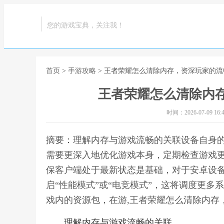
您的游戏宝典，关注我！
首页
>
手游攻略
> 王者荣耀怎么清除内存，资深玩家的
王者荣耀怎么清除内
时间：2026-07-09 16:4
摘要：理解内存与游戏流畅的关联设备自身
需要更深入地优化游戏本身，定期检查游戏
保客户端处于最新状态是基础，对于安卓设
启“性能模式”或“电竞模式”，这将调度更
戏内的资源包，在游,王者荣耀怎么清除内存
理解内存与游戏流畅的关联