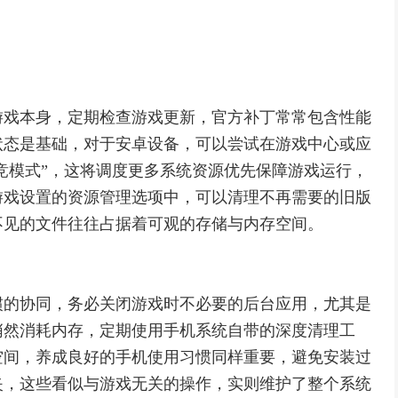
游戏本身，定期检查游戏更新，官方补丁常常包含性能
状态是基础，对于安卓设备，可以尝试在游戏中心或应
电竞模式”，这将调度更多系统资源优先保障游戏运行，
游戏设置的资源管理选项中，可以清理不再需要的旧版
不见的文件往往占据着可观的存储与内存空间。
惯的协同，务必关闭游戏时不必要的后台应用，尤其是
悄然消耗内存，定期使用手机系统自带的深度清理工
空间，养成良好的手机使用习惯同样重要，避免安装过
夹，这些看似与游戏无关的操作，实则维护了整个系统