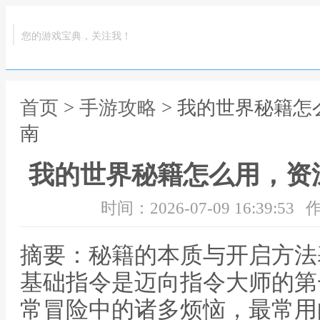
您的游戏宝典，关注我！
首页
>
手游攻略
> 我的世界秘籍
南
我的世界秘籍怎么用，资
时间：2026-07-09 16:39:53
作
摘要：秘籍的本质与开启方法
基础指令是迈向指令大师的第
常冒险中的诸多烦恼，最常用