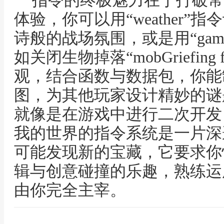
指令的终极魅力在于打破常
体验，你可以用“weather
诗般的战场氛围，或是用“game
如关闭生物掉落“mobGriefin
观，结合函数与数据包，你能
图，为其他玩家设计精妙的谜
就像是在游戏中进行二次开发
我的世界的指令系统是一片深
可能发现新的宝藏，它要求你
辑与创意碰撞的乐趣，熟练运
由你完全主宰。