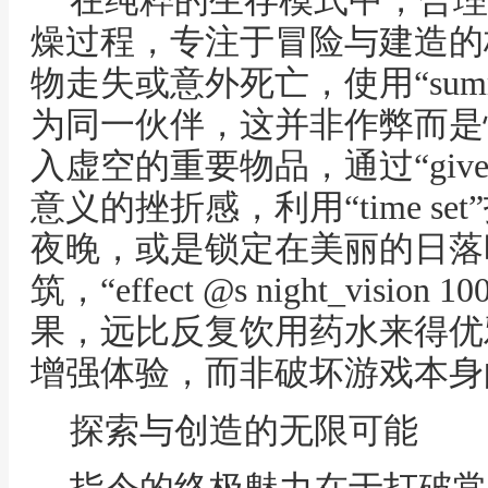
在纯粹的生存模式中，合理
燥过程，专注于冒险与建造的
物走失或意外死亡，使用“sum
为同一伙伴，这并非作弊而是
入虚空的重要物品，通过“giv
意义的挫折感，利用“time s
夜晚，或是锁定在美丽的日落
筑，“effect @s night_visi
果，远比反复饮用药水来得优
增强体验，而非破坏游戏本身
探索与创造的无限可能