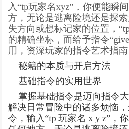
入“tp玩家名xyz”，你便能
方，无论是逃离险境还是探索
失方向或想标记家的位置，“tp
的精确坐标，而给予指令“giv
用，资深玩家的指令艺术指南
秘籍的本质与开启方法
基础指令的实用世界
掌握基础指令是迈向指令大
解决日常冒险中的诸多烦恼，
令，输入“tp 玩家名 x y 