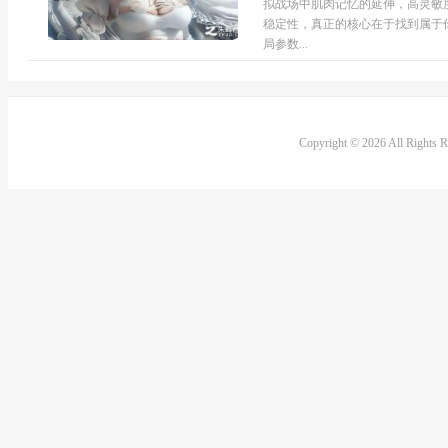
拟战场中肌肉记忆的延伸，高灵敏
稳定性，真正的核心在于找到属于
局参数...
Copyright © 2026 All Rights