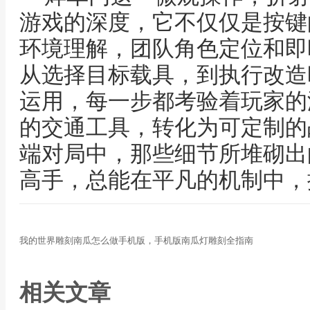
游戏的深度，它不仅仅是按键
环境理解，团队角色定位和即
从选择目标载具，到执行改造
运用，每一步都考验着玩家的
的交通工具，转化为可定制的
端对局中，那些细节所堆砌出
高手，总能在平凡的机制中，
我的世界雕刻南瓜怎么做手机版，手机版南瓜灯雕刻全指南
相关文章