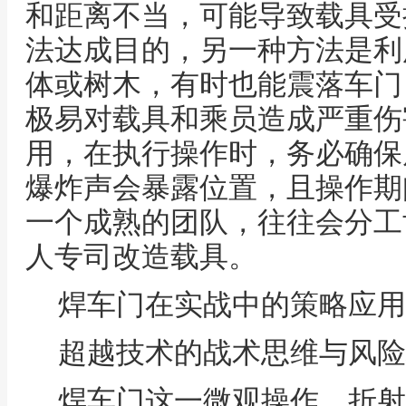
和距离不当，可能导致载具受
法达成目的，另一种方法是利
体或树木，有时也能震落车门
极易对载具和乘员造成严重伤
用，在执行操作时，务必确保
爆炸声会暴露位置，且操作期
一个成熟的团队，往往会分工
人专司改造载具。
焊车门在实战中的策略应用
超越技术的战术思维与风险
焊车门这一微观操作，折射