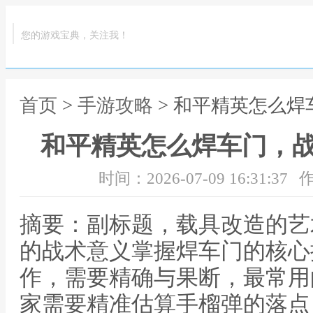
您的游戏宝典，关注我！
首页
>
手游攻略
> 和平精英怎么
和平精英怎么焊车门，
时间：2026-07-09 16:31:37
作
摘要：副标题，载具改造的艺
的战术意义掌握焊车门的核心
作，需要精确与果断，最常用
家需要精准估算手榴弹的落点