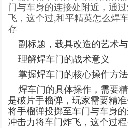
门与车身的连接处附近，通过
飞，这个过,和平精英怎么焊
存
副标题，载具改造的艺术与
理解焊车门的战术意义
掌握焊车门的核心操作方法
焊车门的具体操作，需要精
是破片手榴弹，玩家需要精准
将手榴弹投掷至车门与车身的
冲击力将车门炸飞，这个过程