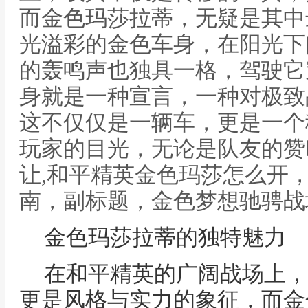
而金色玛莎拉蒂，无疑是其中
光溢彩的金色车身，在阳光下
的轰鸣声也独具一格，驾驶它
身就是一种宣言，一种对极致
这不仅仅是一辆车，更是一个
玩家的目光，无论是队友的赞
让,和平精英金色玛莎怎么开
南，副标题，金色梦想驰骋战
金色玛莎拉蒂的独特魅力
在和平精英的广阔战场上，
更是风格与实力的象征，而金