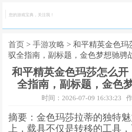
您的游戏宝典，关注我！
首页
>
手游攻略
> 和平精英金色
驭全指南，副标题，金色梦想驰骋
和平精英金色玛莎怎么开
全指南，副标题，金色
时间：2026-07-09 16:33:23
作
摘要：金色玛莎拉蒂的独特魅
上，载具不仅是转移的工具，