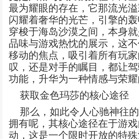
最为耀眼的存在，它那流光溢
闪耀着奢华的光芒，引擎的轰
穿梭于海岛沙漠之间，本身就
品味与游戏热忱的展示，这不
移动的焦点，吸引着所有玩家
叹，还是对手的瞩目，都让驾
功能，升华为一种情感与荣耀
获取金色玛莎的核心途径
那么，如此令人心驰神往的
拥有呢，其核心途径在于游戏
动，这是一个限时开放的特殊