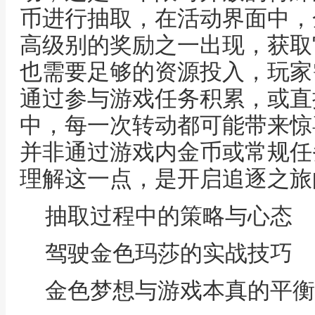
币进行抽取，在活动界面中，
高级别的奖励之一出现，获取
也需要足够的资源投入，玩家
通过参与游戏任务积累，或直
中，每一次转动都可能带来惊
并非通过游戏内金币或常规任
理解这一点，是开启追逐之旅
抽取过程中的策略与心态
驾驶金色玛莎的实战技巧
金色梦想与游戏本真的平衡