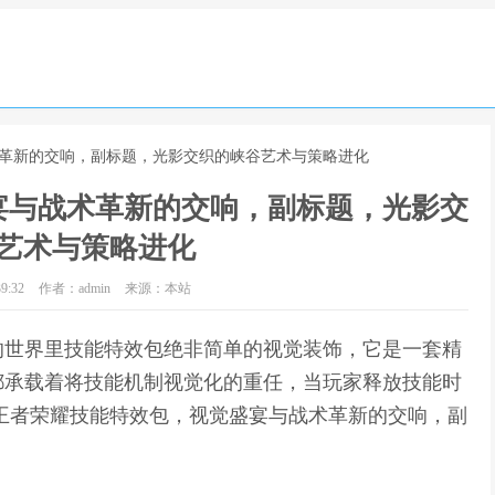
术革新的交响，副标题，光影交织的峡谷艺术与策略进化
宴与战术革新的交响，副标题，光影交
艺术与策略进化
9:32
作者：admin
来源：本站
的世界里技能特效包绝非简单的视觉装饰，它是一套精
都承载着将技能机制视觉化的重任，当玩家释放技能时
王者荣耀技能特效包，视觉盛宴与战术革新的交响，副