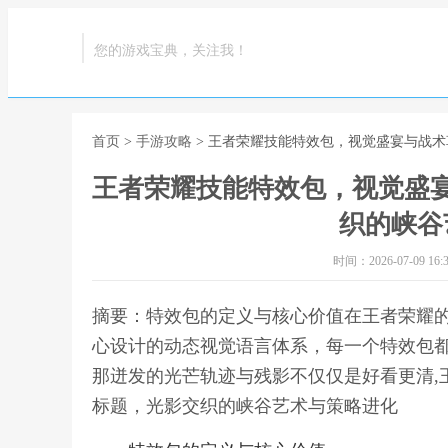
您的游戏宝典，关注我！
首页
>
手游攻略
> 王者荣耀技能特效包，视觉盛宴与战
王者荣耀技能特效包，视觉盛
织的峡谷
时间：2026-07-09 16:3
摘要：特效包的定义与核心价值在王者荣耀
心设计的动态视觉语言体系，每一个特效包
那迸发的光芒轨迹与残影不仅仅是好看更清,
标题，光影交织的峡谷艺术与策略进化