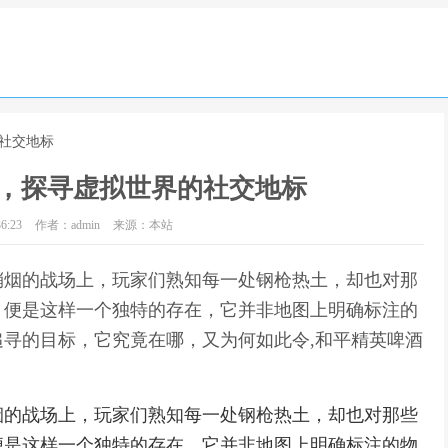
的社交地标
，探寻虚拟世界的社交地标
6:23
作者：admin
来源：本站
硝烟的战场上，玩家们熟知每一处钢枪热土，却也对那
，便是这样一个独特的存在，它并非地图上明确标注的
寻的目标，它究竟在哪，又为何如此令,和平精英啤酒
烟的战场上，玩家们熟知每一处钢枪热土，却也对那些
便是这样一个独特的存在，它并非地图上明确标注的物