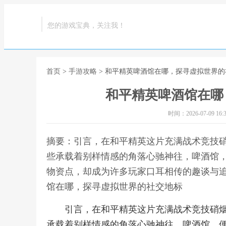
您的游戏宝典，关注我！
首页
>
手游攻略
> 和平精英啤酒馆在哪，探寻虚拟世界
和平精英啤酒馆在哪
时间：2026-07-09 16:3
摘要：引言，在和平精英这片充满战术竞技
些承载着别样情感的角落心驰神往，啤酒馆
物资点，却成为许多玩家口耳相传的趣谈与追
馆在哪，探寻虚拟世界的社交地标
引言，在和平精英这片充满战术竞技硝
承载着别样情感的角落心驰神往，啤酒馆，