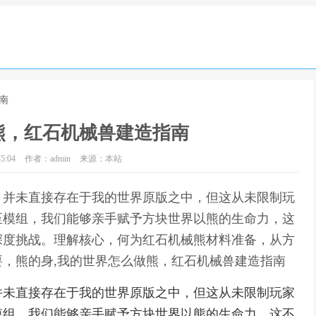
南
熊，红石机械兽建造指南
5:04
作者：admin
来源：本站
，并未直接存在于我的世界原版之中，但这从未限制玩
至模组，我们能够亲手赋予方块世界以熊的生命力，这
深度挑战。理解核心，何为红石机械熊材料准备，从方
，熊的身,我的世界怎么做熊，红石机械兽建造指南
并未直接存在于我的世界原版之中，但这从未限制玩家
模组，我们能够亲手赋予方块世界以熊的生命力，这不