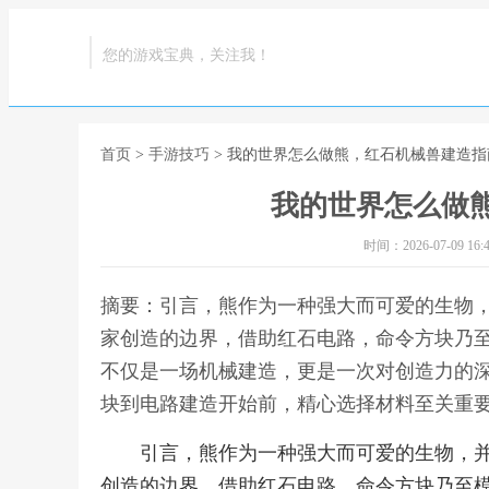
您的游戏宝典，关注我！
首页
>
手游技巧
> 我的世界怎么做熊，红石机械兽建造指
我的世界怎么做
时间：2026-07-09 16:4
摘要：引言，熊作为一种强大而可爱的生物
家创造的边界，借助红石电路，命令方块乃
不仅是一场机械建造，更是一次对创造力的
块到电路建造开始前，精心选择材料至关重要
引言，熊作为一种强大而可爱的生物，
创造的边界，借助红石电路，命令方块乃至