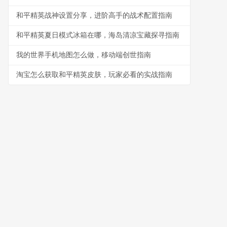
和平精英战神设置分享，进阶高手的战术配置指南
和平精英夏日模式冰箱在哪，海岛清凉宝藏探寻指南
我的世界手机地图怎么做，移动端创世指南
淘宝怎么获取和平精英皮肤，玩家必看的实战指南