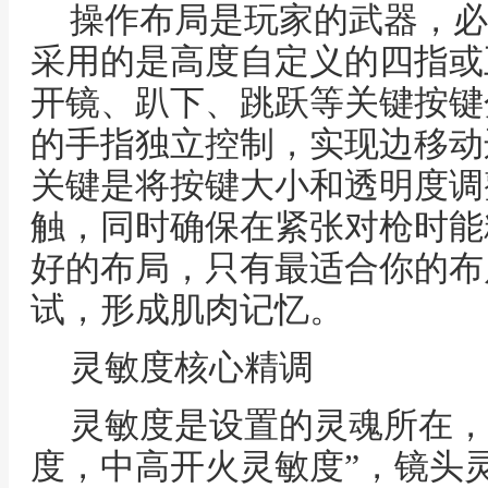
操作布局是玩家的武器，必
采用的是高度自定义的四指或
开镜、趴下、跳跃等关键按键
的手指独立控制，实现边移动
关键是将按键大小和透明度调
触，同时确保在紧张对枪时能
好的布局，只有最适合你的布
试，形成肌肉记忆。
灵敏度核心精调
灵敏度是设置的灵魂所在，
度，中高开火灵敏度”，镜头