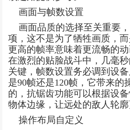
画面与帧数设置
画面品质的选择至关重要，
项，这不是为了牺牲画质，而
更高的帧率意味着更流畅的动
在激烈的贴脸战斗中，几毫秒
关键，帧数设置务必调到设备
是90帧还是120帧，它带来
的，抗锯齿功能可以根据设备
物体边缘，让远处的敌人轮廓
操作布局自定义