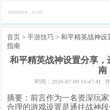
您的游戏宝典，关注我！
首页
>
手游技巧
> 和平精英战神
指南
和平精英战神设置分享，
南
时间：2026-07-09 16:47:41
作
摘要：前言作为一名资深玩家
合理的游戏设置是通往战神段