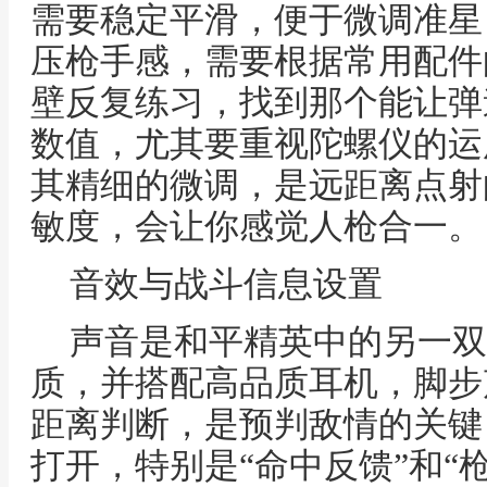
需要稳定平滑，便于微调准星
压枪手感，需要根据常用配件
壁反复练习，找到那个能让弹
数值，尤其要重视陀螺仪的运
其精细的微调，是远距离点射
敏度，会让你感觉人枪合一。
音效与战斗信息设置
声音是和平精英中的另一双
质，并搭配高品质耳机，脚步
距离判断，是预判敌情的关键
打开，特别是“命中反馈”和“