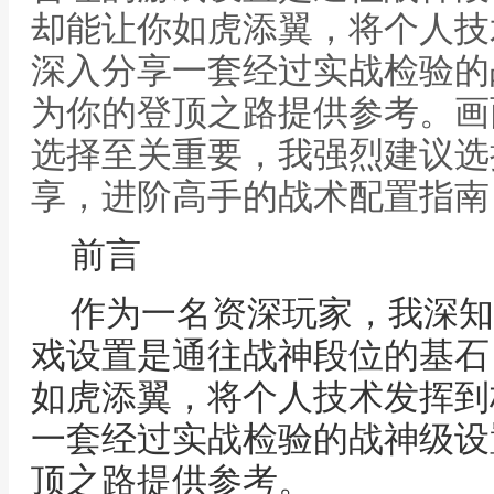
却能让你如虎添翼，将个人技
深入分享一套经过实战检验的
为你的登顶之路提供参考。画
选择至关重要，我强烈建议选
享，进阶高手的战术配置指南
前言
作为一名资深玩家，我深知
戏设置是通往战神段位的基石
如虎添翼，将个人技术发挥到
一套经过实战检验的战神级设
顶之路提供参考。