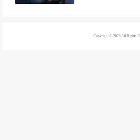
Copyright © 2026 All Rights