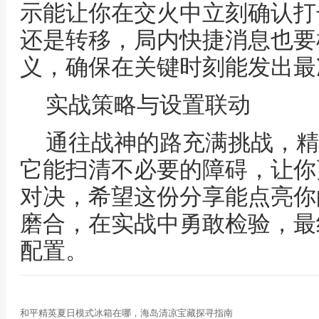
示能让你在交火中立刻确认打
还是转移，局内快捷消息也要
义，确保在关键时刻能发出最
实战策略与设置联动
通往战神的路充满挑战，精
它能扫清不必要的障碍，让你
对决，希望这份分享能点亮你
磨合，在实战中勇敢检验，最
配置。
和平精英夏日模式冰箱在哪，海岛清凉宝藏探寻指南