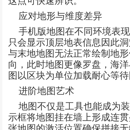
这点可快速辨识。
应对地形与维度差异
手机版地图在不同环境表现
只会显示顶层地表信息因此洞
与末地地图无法正常绘制地形
向，此时地图更像罗盘，海洋
图以区块为单位加载耐心等待
进阶地图艺术
地图不仅是工具也能成为装
示框将地图挂在墙上形成连贯
张地图的激活位置确保拼接无