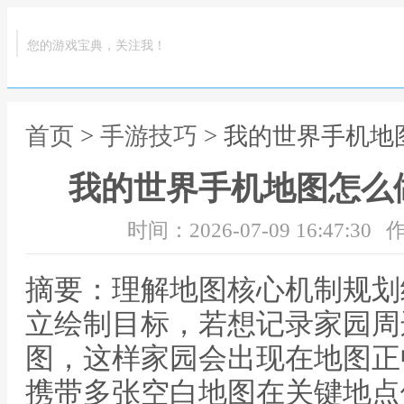
您的游戏宝典，关注我！
首页
>
手游技巧
> 我的世界手机
我的世界手机地图怎么
时间：2026-07-09 16:47:30
作
摘要：理解地图核心机制规划
立绘制目标，若想记录家园周
图，这样家园会出现在地图正
携带多张空白地图在关键地点