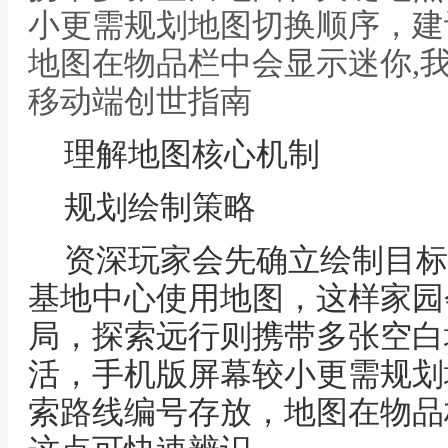
小更需规划地图切换顺序，建
地图在物品栏中会显示迷你,
移动端创世指南
理解地图核心机制
规划绘制策略
资深玩家会先确立绘制目标
基地中心使用地图，这样家园
局，探索远行则携带多张空白
活，手机版屏幕较小更需规划
索路线编号存放，地图在物品