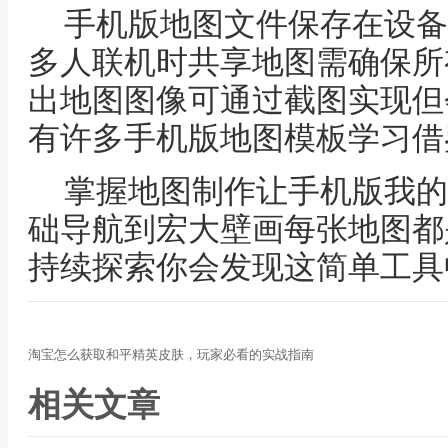
手机版地图文件保存在设备
多人联机时共享地图需确保所
出地图图像可通过截图实现但
有许多手机版地图模板学习借
掌握地图制作让手机版我的
础导航到宏大壁画每张地图都
持续探索你会发现这简单工具
淘宝怎么获取和平精英皮肤，玩家必看的实战指南
相关文章