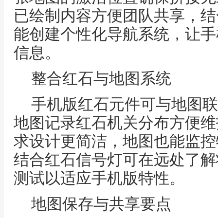
已绘制内容方便团队共享，结
能创建个性化导航系统，让手
信息。
整合红石与地图系统
手机版红石元件可与地图联
地图记录红石机关分布方便维
求设计更简洁，地图也能监控
结合红石信号灯可在远处了解
测试以适应手机版特性。
地图保存与共享要点