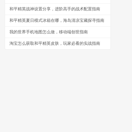
和平精英战神设置分享，进阶高手的战术配置指南
和平精英夏日模式冰箱在哪，海岛清凉宝藏探寻指南
我的世界手机地图怎么做，移动端创世指南
淘宝怎么获取和平精英皮肤，玩家必看的实战指南