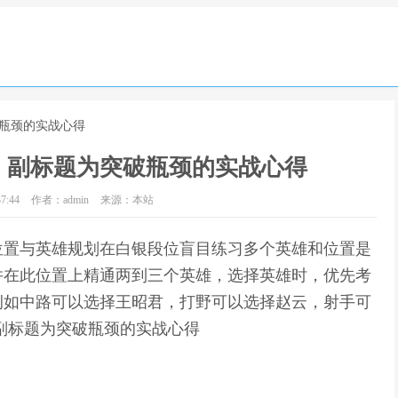
破瓶颈的实战心得
，副标题为突破瓶颈的实战心得
7:44
作者：admin
来源：本站
位置与英雄规划在白银段位盲目练习多个英雄和位置是
并在此位置上精通两到三个英雄，选择英雄时，优先考
例如中路可以选择王昭君，打野可以选择赵云，射手可
副标题为突破瓶颈的实战心得