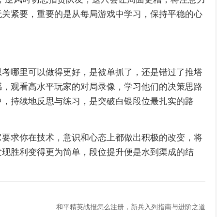
无关紧要，重要的是从每局游戏中学习，保持平稳的心
思考哪里可以做得更好，是被单抓了，还是错过了推塔
感，观看高水平玩家的对局录像，学习他们的决策思路
中，持续地反思与练习，是突破白银段位最扎实的路
它要求你在技术，意识和心态上都做出积极的改变，将
发现胜利变得更为简单，段位提升便是水到渠成的结
和平精英战报怎么注册，新兵入列指南与进阶之道