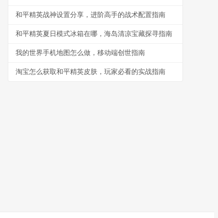
和平精英战神设置分享，进阶高手的战术配置指南
和平精英夏日模式冰箱在哪，海岛清凉宝藏探寻指南
我的世界手机地图怎么做，移动端创世指南
淘宝怎么获取和平精英皮肤，玩家必看的实战指南