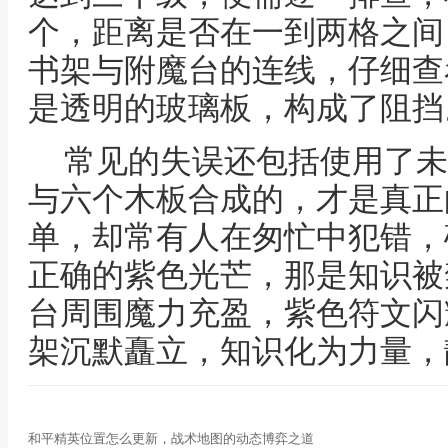
个，距离是否在一到两格之间
书架与附魔台的连线，仔细查
是透明的玻璃板，构成了阻挡
常见的失误还包括使用了未
与六个木板合成的，才是真正
单，却常有人在匆忙中犯错，
正确的紫色光芒，那是知识被
台周围魔力充盈，紫色符文闪
架沉默矗立，知识化为力量，
和平精英位置怎么更新，战术地图的动态博弈之道