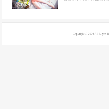
Copyright © 2026 All Rights