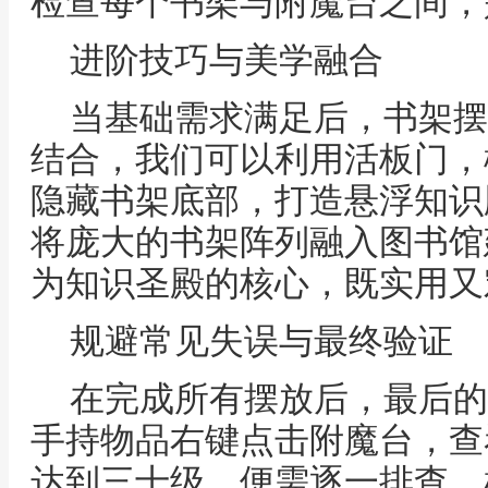
检查每个书架与附魔台之间，
进阶技巧与美学融合
当基础需求满足后，书架摆
结合，我们可以利用活板门，
隐藏书架底部，打造悬浮知识
将庞大的书架阵列融入图书馆
为知识圣殿的核心，既实用又
规避常见失误与最终验证
在完成所有摆放后，最后的
手持物品右键点击附魔台，查
达到三十级，便需逐一排查，