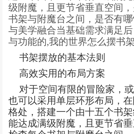
级附魔，且更节省垂直空间，
书架与附魔台之间，是否有哪
与美学融合当基础需求满足后
与功能的,我的世界怎么摆书
书架摆放的基本法则
高效实用的布局方案
对于空间有限的冒险家，或
也可以采用单层环形布局，在
格处，搭建一个由十五个书架
能达成满级附魔，且更节省垂