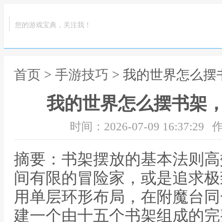
您的游戏宝典，关注我！
首页
>
手游技巧
> 我的世界怎么
我的世界怎么摆书架
时间：2026-07-09 16:37:29
作
摘要：书架摆放的基本法则高
间有限的冒险家，或是追求极
用单层环形布局，在附魔台同
建一个由十五个书架组成的完