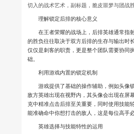
切入的战术艺术，副标题，脆皮噩梦与团战
理解锁定后排的核心意义
在王者荣耀的战场上，后排英雄通常指
的胜负往往取决于双方后排的生存与输出时
仅仅是刺客的职责，更是整个团队需要协同
础。
利用游戏内置的锁定机制
游戏提供了基础的操作辅助，例如头像
敌方英雄出现在视野内，其头像会出现在屏
克中精准点击后排至关重要，同时使用技能
能准确命中你想打击的敌人，这是每位高手
英雄选择与技能特性的运用