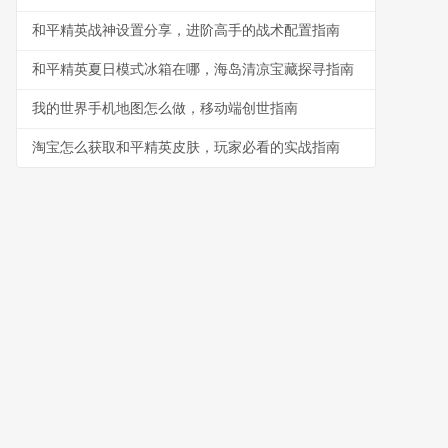
和平精英战神设置分享，进阶高手的战术配置指南
和平精英夏日模式冰箱在哪，海岛清凉宝藏探寻指南
我的世界手机地图怎么做，移动端创世指南
淘宝怎么获取和平精英皮肤，玩家必看的实战指南