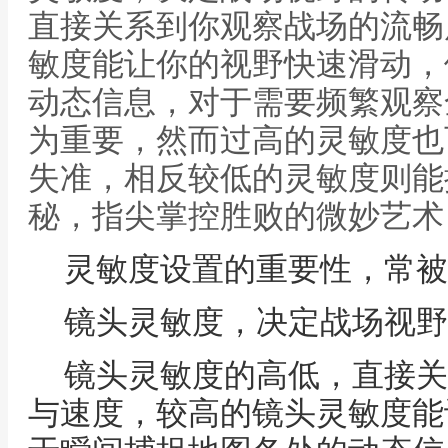
直接关系到你观察战场的流畅
敏度能让你的视野快速滑动，
动态信息，对于需要频繁观察
为重要，然而过高的灵敏度也
失准，相反较低的灵敏度则能
秘，指尖掌控胜败的微妙艺术
灵敏度设置的重要性，常被
镜头灵敏度，决定战场视野
镜头灵敏度的高低，直接关
与速度，较高的镜头灵敏度能