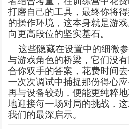
者结合考量，在训练营中花费
打磨自己的工具，最终你将得
的操作环境，这本身就是游戏
向更高段位的坚实基石。
这些隐藏在设置中的细微参
与游戏角色的桥梁，它们没有
合你双手的答案，花费时间去
一次次调试中捕捉那份得心应
再与设备较劲，便能更纯粹地
地迎接每一场对局的挑战，这
我们的最深启示。