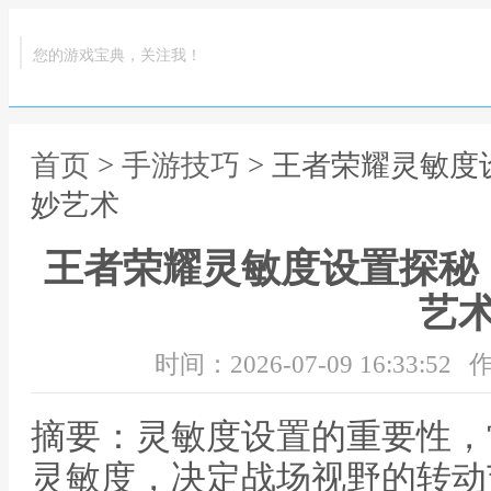
您的游戏宝典，关注我！
首页
>
手游技巧
> 王者荣耀灵敏
妙艺术
王者荣耀灵敏度设置探秘
艺
时间：2026-07-09 16:33:52
作
摘要：灵敏度设置的重要性，
灵敏度，决定战场视野的转动