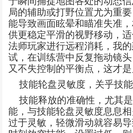
于瞬间捕捉地图各处的动态信
局的辅助或打野位置尤为重要
能导致画面眩晕和瞄准失准，
供更稳定平滑的视野移动，适
法师玩家进行远程消耗，我的
试，在训练营中反复拖动镜头
又不失控制的平衡点，这才是
技能轮盘灵敏度，关乎技能
技能释放的准确性，尤其是
能，与技能轮盘灵敏度息息相
过于灵敏，轻微滑动就容易导