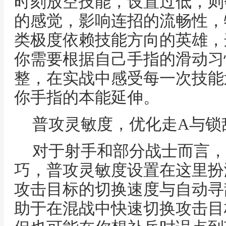
时刻放空技能，设置过低，则
的感觉，影响连招的流畅性，
类极度依赖技能方向的英雄，
你需要根据自己手指的滑动习
整，在实战中感受每一次技能
你手指的本能延伸。
普攻灵敏度，优化走A与锁
对于射手和部分战士而言，
巧，普攻灵敏度设置在这里扮
攻击目标的切换速度与自动寻
助于在混战中快速切换攻击目