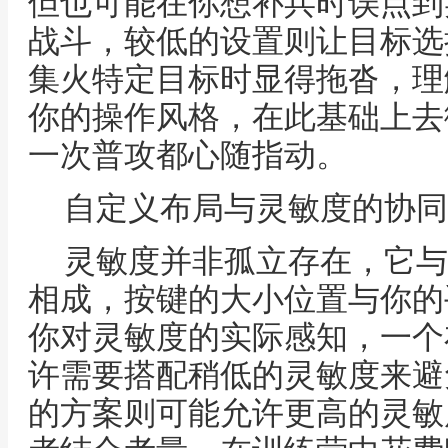
但也可能在你想补兵时误点到
战斗，较低的设置则让目标选
集火特定目标时显得拖沓，理
你的操作风格，在此基础上去
一次普攻都心随指动。
自定义布局与灵敏度的协同
灵敏度并非孤立存在，它与
相成，按键的大小位置与你的
你对灵敏度的实际感知，一个
许需要搭配稍低的灵敏度来避
的方案则可能允许更高的灵敏