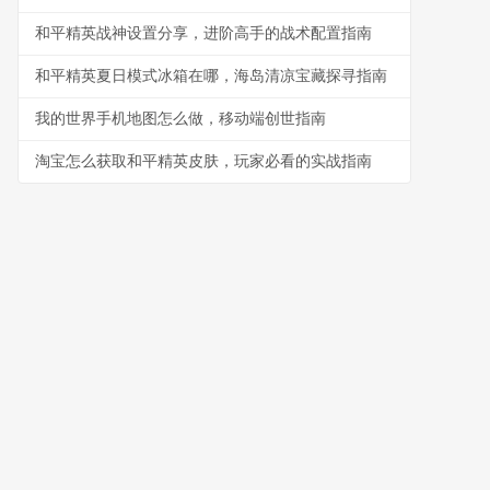
和平精英战神设置分享，进阶高手的战术配置指南
和平精英夏日模式冰箱在哪，海岛清凉宝藏探寻指南
我的世界手机地图怎么做，移动端创世指南
淘宝怎么获取和平精英皮肤，玩家必看的实战指南