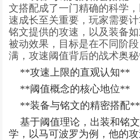
文搭配成了一门精确的科学，
速成长至关重要，玩家需要计
铭文提供的攻速，以及装备如
被动效果，目标是在不同阶段，
满，攻速阈值背后的战术奥秘*
**攻速上限的直观认知**
**阈值概念的核心地位**
**装备与铭文的精密搭配**
基于阈值理论，出装和铭文
学，以马可波罗为例，他的攻