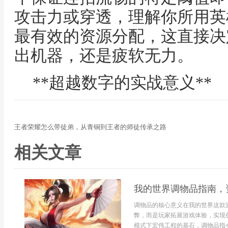
攻击力或穿透，理解你所用英
最有效的资源分配，这直接决
出机器，还是疲软无力。
**超越数字的实战意义**
王者荣耀怎么带徒弟，从青铜到王者的师徒传承之路
相关文章
我的世界调物品指南，
调物品的核心意义在我的世界这款
弊，而是玩家拓展游戏体验，实现
模式下宏伟工程的基石，调物品指