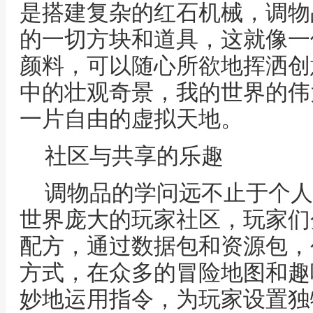
是搭建复杂的红石机械，调物
的一切方块和道具，这就像一
颜料，可以随心所欲地挥洒创
中的壮观奇景，我的世界的伟
一片自由的虚拟天地。
社区与共享的乐趣
调物品的学问远不止于个人
世界庞大的玩家社区，玩家们
配方，通过数据包和资源包，
方式，在众多的冒险地图和趣
妙地运用指令，为玩家设置独