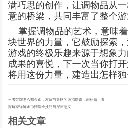
满巧思的创作，让调物品从一
意的桥梁，共同丰富了整个游
掌握调物品的艺术，意味着
块世界的力量，它鼓励探索，
游戏的终极乐趣来源于想象力
成果的喜悦，下一次当你打开
将用这份力量，建造出怎样独
王者荣耀怎么赠金币，友谊与策略的虚拟馈赠，副标题，资
深玩家详解金币赠送全技巧与深层意义
相关文章