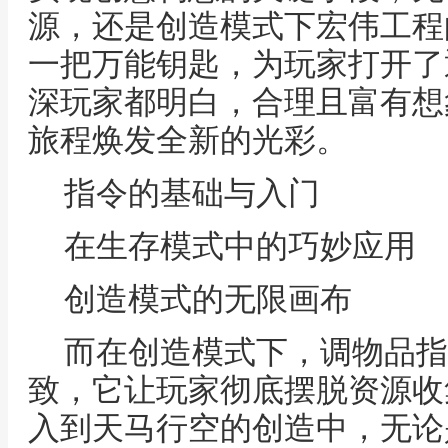
源，还是创造模式下宏伟工程
一把万能钥匙，为玩家打开了
深玩家都明白，合理且富有想
旅程焕发全新的光彩。
指令的基础与入门
在生存模式中的巧妙应用
创造模式的无限画布
而在创造模式下，调物品指
致，它让玩家彻底摆脱资源收
入到天马行空的创造中，无论