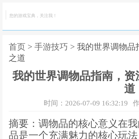
您的游戏宝典，关注我！
首页
>
手游技巧
> 我的世界调物
之道
我的世界调物品指南，资
道
时间：2026-07-09 16:32:19
作
摘要：调物品的核心意义在我
品是一个充满魅力的核心玩法