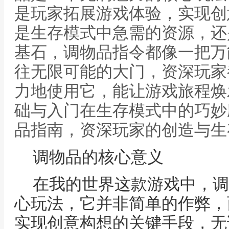
是玩家拓展游戏体验，实现创
是生存模式中急需的资源，还
基石，调物品指令都像一把万
往无限可能的大门，资深玩家
力地使用它，能让游戏旅程焕
础与入门在生存模式中的巧妙
品指南，资深玩家的创造与生
调物品的核心意义
在我的世界这款游戏中，调
心玩法，它并非简单的作弊，
实现创意构想的关键手段，无