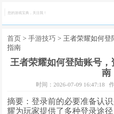
您的游戏宝典，关注我！
首页
>
手游技巧
> 王者荣耀如何
指南
王者荣耀如何登陆账号，
南
时间：2026-07-09 16:47:18
作
摘要：登录前的必要准备认识
耀为玩家提供了多种登录途径