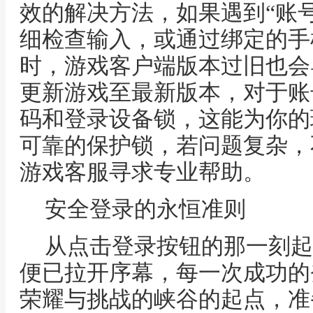
效的解决方法，如果遇到“账
细检查输入，或通过绑定的手
时，游戏客户端版本过旧也会
更新游戏至最新版本，对于账
码和登录设备锁，这能为你的
可靠的保护锁，若问题复杂，
游戏客服寻求专业帮助。
安全登录的永恒准则
从点击登录按钮的那一刻起
便已拉开序幕，每一次成功的
荣耀与挑战的峡谷的起点，准