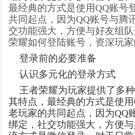
最经典的方式是使用QQ账号
共同起点，因为QQ账号与腾
交功能强大，方便与好友组队
荣耀如何登陆账号，资深玩家
登录前的必要准备
认识多元化的登录方式
王者荣耀为玩家提供了多种
其特点，最经典的方式是使用
老玩家的共同起点，因为QQ
绑定，社交功能强大，方便与