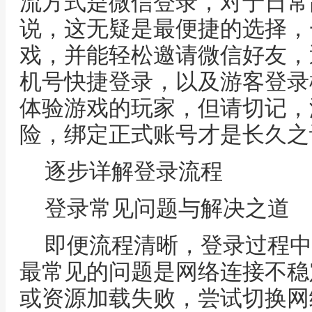
流方式是微信登录，对于日常
说，这无疑是最便捷的选择，
戏，并能轻松邀请微信好友，
机号快捷登录，以及游客登录
体验游戏的玩家，但请切记，
险，绑定正式账号才是长久之
逐步详解登录流程
登录常见问题与解决之道
即便流程清晰，登录过程中
最常见的问题是网络连接不稳
或资源加载失败，尝试切换网