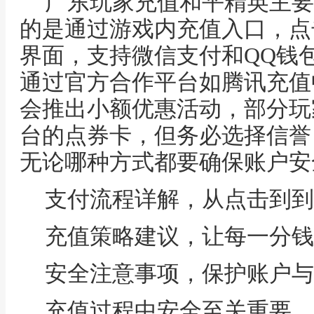
广东玩家充值和平精英主要
的是通过游戏内充值入口，点
界面，支持微信支付和QQ钱
通过官方合作平台如腾讯充值
会推出小额优惠活动，部分玩
台的点券卡，但务必选择信誉
无论哪种方式都要确保账户安
支付流程详解，从点击到到
充值策略建议，让每一分钱
安全注意事项，保护账户与
充值过程中安全至关重要，