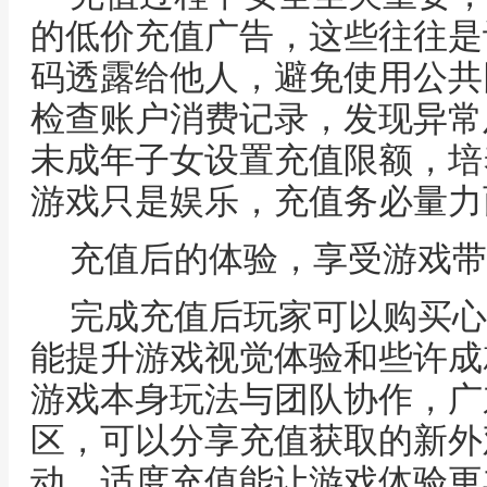
的低价充值广告，这些往往是
码透露给他人，避免使用公共
检查账户消费记录，发现异常
未成年子女设置充值限额，培
游戏只是娱乐，充值务必量力
充值后的体验，享受游戏带
完成充值后玩家可以购买心
能提升游戏视觉体验和些许成
游戏本身玩法与团队协作，广
区，可以分享充值获取的新外
动，适度充值能让游戏体验更