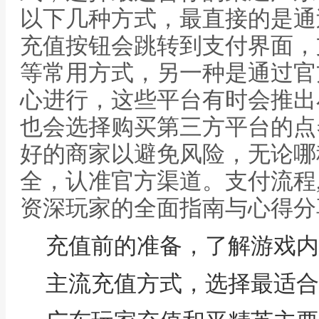
以下几种方式，最直接的是通
充值按钮会跳转到支付界面，
等常用方式，另一种是通过官
心进行，这些平台有时会推出
也会选择购买第三方平台的点
好的商家以避免风险，无论哪
全，认准官方渠道。支付流程
资深玩家的全面指南与心得分
充值前的准备，了解游戏内
主流充值方式，选择最适合