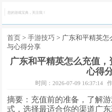
您的游戏宝典，关注我！
首页
>
手游技巧
> 广东和平精英
与心得分享
广东和平精英怎么充值，
心得
时间：2026-07-09 16:37:14
作
摘要：充值前的准备，了解游
式，选择最适合你的渠道广东