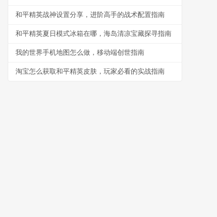
和平精英战神设置分享，进阶高手的战术配置指南
和平精英夏日模式冰箱在哪，海岛清凉宝藏探寻指南
我的世界手机地图怎么做，移动端创世指南
淘宝怎么获取和平精英皮肤，玩家必看的实战指南