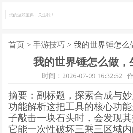
您的游戏宝典，关注我！
首页
>
手游技巧
> 我的世界锤怎
我的世界锤怎么做，
时间：2026-07-09 16:32:52
作
摘要：副标题，探索合成与妙
功能解析这把工具的核心功能
子敲击一块石头时，会发现其
它能一次性破坏三乘三区域内