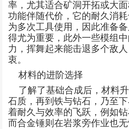
率，尤其适合矿洞开拓或大面
功能伴随代价，它的耐久消耗
为多次工具使用，因此准备备
得尤为重要，此外一些模组中
力，挥舞起来能击退多个敌人
衷。
材料的进阶选择
了解了基础合成后，材料升
石质，再到铁与钻石，乃至下
着耐久与效率的飞跃，例如钻
而合金锤则在岩浆旁作业也无