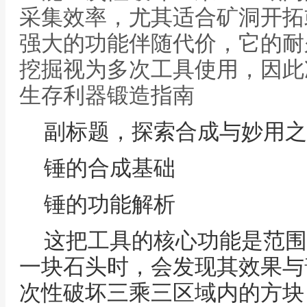
采集效率，尤其适合矿洞开拓
强大的功能伴随代价，它的耐
挖掘视为多次工具使用，因此
生存利器锻造指南
副标题，探索合成与妙用之
锤的合成基础
锤的功能解析
这把工具的核心功能是范围
一块石头时，会发现其效果与
次性破坏三乘三区域内的方块