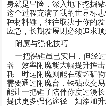
身就是冒险，深入地下挖掘钻
这个过程充满了我的世界标志
种材料锤，往往取决于你的发
应急，长期发展则必须追求顶
附魔与强化技巧
一把裸锤虽已实用，但经过
器，效率附魔能大幅提升挥击
耗，时运附魔则能在破坏矿物
需要通过附魔台，铁砧或交易
能让一把锤子陪伴你度过漫长
提供更多强化途径，如添加升