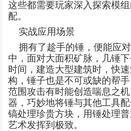
这些都需要玩家深入探索模组
配。
实战应用场景
拥有了趁手的锤，便能应对
中，面对大面积矿脉，几锤下
时间，建造大型建筑时，快速
构，锤子也是不可或缺的帮手
范围攻击有时能创造喘息之机
器，巧妙地将锤与其他工具配
镐处理珍贵方块，用锤处理普
艺术发挥到极致。