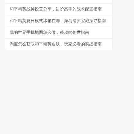
和平精英战神设置分享，进阶高手的战术配置指南
和平精英夏日模式冰箱在哪，海岛清凉宝藏探寻指南
我的世界手机地图怎么做，移动端创世指南
淘宝怎么获取和平精英皮肤，玩家必看的实战指南