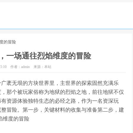
维度的冒险
，一场通往烈焰维度的冒险
5:10
作者：admin
来源：本站
个广袤无垠的方块世界里，主世界的探索固然充满乐
度，那个被玩家俗称为地狱的烈焰之地，前往地狱不仅
稀有资源体验独特生态的必经之路，作为一名资深玩
完整冒险。第一步，关键材料的收集与准备第二步，建
焰维度的冒险