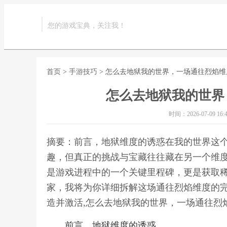
您的游戏宝典，关注我！
首页
>
手游技巧
> 怎么去地狱我的世界，一场通往烈焰
怎么去地狱我的世界
时间：2026-07-09 16:4
摘要：前言，地狱维度的诱惑在我的世界这
趣，但真正的挑战与宝藏往往藏在另一个维
是游戏进程中的一个关键里程碑，更是获取
家，我将为你详细拆解这场通往烈焰维度的
造并激活,怎么去地狱我的世界，一场通往烈
前言，地狱维度的诱惑