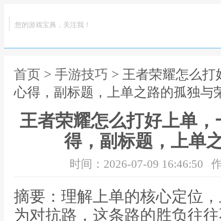
您的游戏宝典，关注我！
首页
>
手游技巧
> 王者荣耀怎么
心得，副标题，上单之路的孤独与
王者荣耀怎么打好上单，
得，副标题，上单
时间：2026-07-09 16:46:50
作
摘要：理解上单的核心定位，
为对抗路，这条路的胜负往往