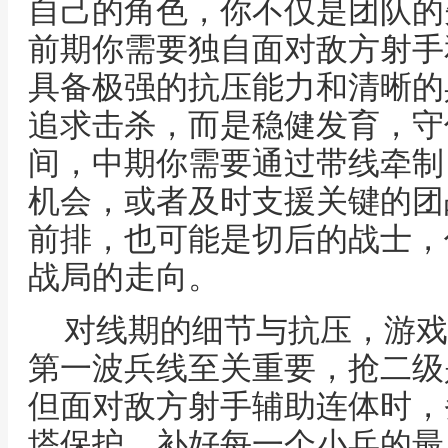
自己的角色，你不仅是团队的
前期你需要独自面对敌方射手
具备极强的抗压能力和清晰的
追求击杀，而是稳健发育，守
间，中期你需要通过带线牵制
机会，或者及时支援关键的团
前排，也可能是切后的战士，
战局的走向。
对线期的细节与抗压，游戏
第一波兵线至关重要，抢二级
但面对敌方射手辅助连体时，
塔保护，补好每一个小兵的最