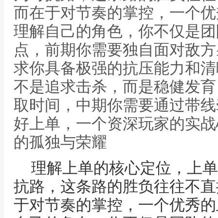
而在于对节奏的掌控，一个优
理解自己的角色，你不仅是团
点，前期你需要独自面对敌方
求你具备极强的抗压能力和清
不是追求击杀，而是稳健发育
取时间，中期你需要通过带线
好上单，一个资深玩家的实战
的孤独与荣耀
理解上单的核心定位，上单
抗路，这条路的胜负往往不直
于对节奏的掌控，一个优秀的