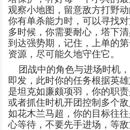
观察小地图，留意敌方打野动
你有单杀能力时，可以寻找对
多时候，你需要耐心，塔下清
到达强势期，记住，上单的第
资源，尽可能久地守住它。
团战中的角色与进场时机，
即发，此时你的任务根据英雄
是坦克如廉颇项羽，你的职责
或者抓住时机开团控制多个敌
如花木兰马超，你的目标往往
心等待，不要先手进场，等敌