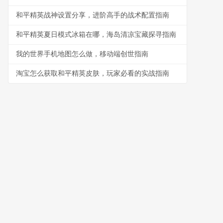
和平精英战神设置分享，进阶高手的战术配置指南
和平精英夏日模式冰箱在哪，海岛清凉宝藏探寻指南
我的世界手机地图怎么做，移动端创世指南
淘宝怎么获取和平精英皮肤，玩家必看的实战指南